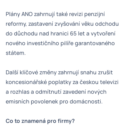
Plány ANO zahrnují také revizi penzijní
reformy, zastavení zvyšování věku odchodu
do důchodu nad hranici 65 let a vytvoření
nového investičního pilíře garantovaného
státem.
Další klíčové změny zahrnují snahu zrušit
koncesionářské poplatky za českou televizi
a rozhlas a odmítnutí zavedení nových
emisních povolenek pro domácnosti.
Co to znamená pro firmy?