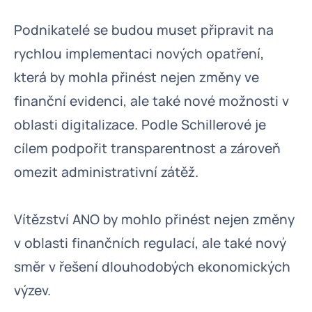
Podnikatelé se budou muset připravit na
rychlou implementaci nových opatření,
která by mohla přinést nejen změny ve
finanční evidenci, ale také nové možnosti v
oblasti digitalizace. Podle Schillerové je
cílem podpořit transparentnost a zároveň
omezit administrativní zátěž.
Vítězství ANO by mohlo přinést nejen změny
v oblasti finančních regulací, ale také nový
směr v řešení dlouhodobých ekonomických
výzev.