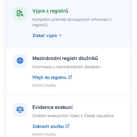
Výpis z registrů
Kompletní přehled dostupných informací z
registrů.
Získat výpis
Mezinárodní registr dlužníků
Informace z mezinárodních databází.
Přejít do registru
Externí služba
Evidence exekucí
Ověření exekučních řízení v České republice.
Zobrazit službu
Externí služba