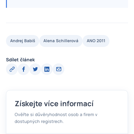
Andrej Babiš
Alena Schillerová
ANO 2011
Sdílet článek
Získejte více informací
Ověřte si důvěryhodnost osob a firem v
dostupných registrech.