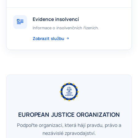
Evidence insolvencí
Informace o insolvenčních řízeních.
Zobrazit službu
EUROPEAN JUSTICE ORGANIZATION
Podpořte organizaci, která hájí pravdu, právo a
nezávislé zpravodajství.