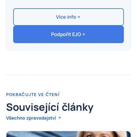
Více info
Podpořit EJO
POKRAČUJTE VE ČTENÍ
Související články
Všechno zpravodajství