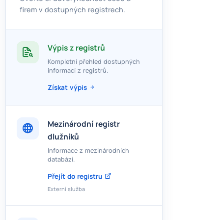
firem v dostupných registrech.
Výpis z registrů
Kompletní přehled dostupných
informací z registrů.
Získat výpis
Mezinárodní registr
dlužníků
Informace z mezinárodních
databází.
Přejít do registru
Externí služba