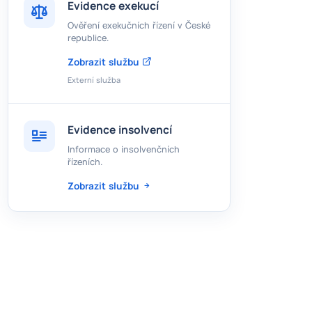
Evidence exekucí
Ověření exekučních řízení v České
republice.
Zobrazit službu
Externí služba
Evidence insolvencí
Informace o insolvenčních
řízeních.
Zobrazit službu