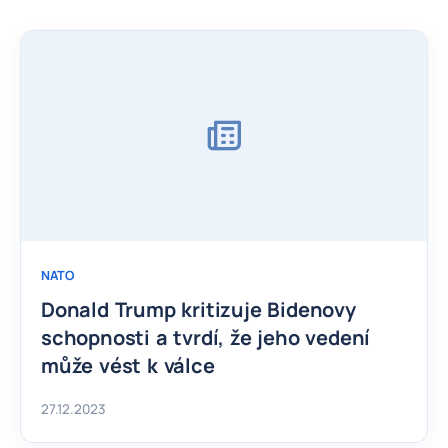
NATO
Donald Trump kritizuje Bidenovy
schopnosti a tvrdí, že jeho vedení
může vést k válce
27.12.2023