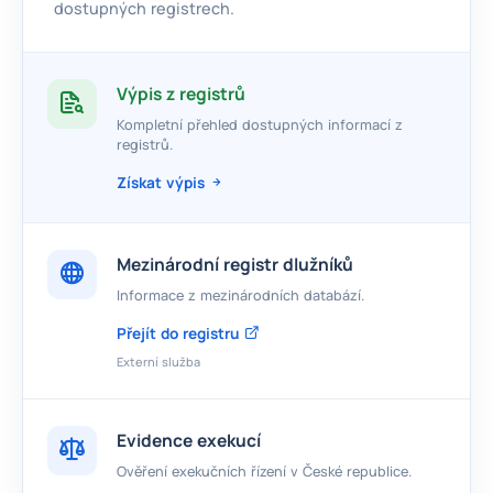
dostupných registrech.
Výpis z registrů
Kompletní přehled dostupných informací z
registrů.
Získat výpis
Mezinárodní registr dlužníků
Informace z mezinárodních databází.
Přejít do registru
Externí služba
Evidence exekucí
Ověření exekučních řízení v České republice.