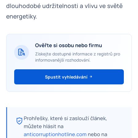
dlouhodobé udržitelnosti a vlivu ve světě
energetiky.
Ověřte si osobu nebo firmu
Získejte dostupné informace z registrů pro
informovanější rozhodování.
Spustit vyhledávání
Prohřešky, které si zaslouží článek,
můžete hlásit na
anticorruptionhotline.com
nebo na