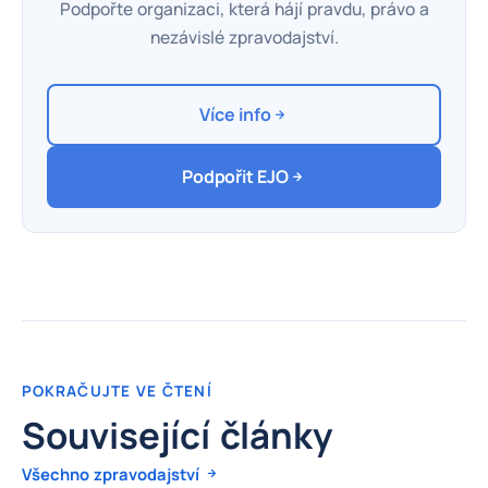
Podpořte organizaci, která hájí pravdu, právo a
nezávislé zpravodajství.
Více info
Podpořit EJO
POKRAČUJTE VE ČTENÍ
Související články
Všechno zpravodajství