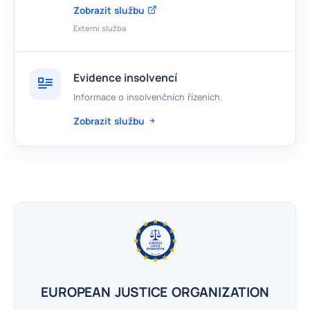
Zobrazit službu
Externí služba
Evidence insolvencí
Informace o insolvenčních řízeních.
Zobrazit službu
EUROPEAN JUSTICE ORGANIZATION