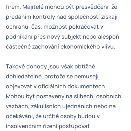
firem. Majitelé mohou být přesvědčeni, že
předáním kontroly nad společností získají
ochranu, čas, možnost pokračovat v
podnikání přes nový subjekt nebo alespoň
částečné zachování ekonomického vlivu.
Takové dohody jsou však obtížně
dohledatelné, protože se nemusejí
objevovat v oficiálních dokumentech.
Mohou být postaveny na slibech, osobních
vazbách, zákulisních ujednáních nebo na
očekávání, že určité osoby budou v
insolvenčním řízení postupovat