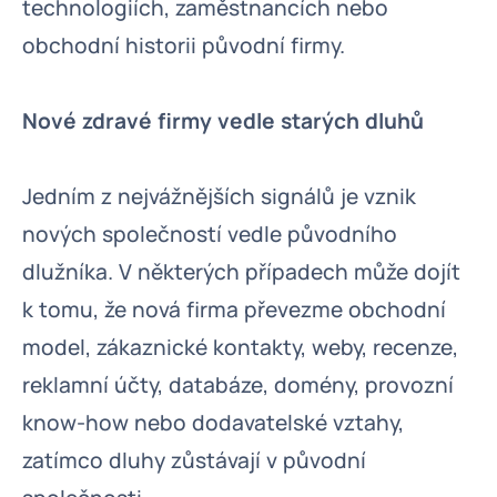
technologiích, zaměstnancích nebo
obchodní historii původní firmy.
Nové zdravé firmy vedle starých dluhů
Jedním z nejvážnějších signálů je vznik
nových společností vedle původního
dlužníka. V některých případech může dojít
k tomu, že nová firma převezme obchodní
model, zákaznické kontakty, weby, recenze,
reklamní účty, databáze, domény, provozní
know-how nebo dodavatelské vztahy,
zatímco dluhy zůstávají v původní