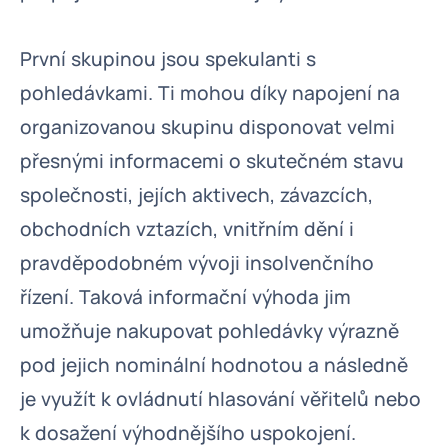
První skupinou jsou spekulanti s
pohledávkami. Ti mohou díky napojení na
organizovanou skupinu disponovat velmi
přesnými informacemi o skutečném stavu
společnosti, jejích aktivech, závazcích,
obchodních vztazích, vnitřním dění i
pravděpodobném vývoji insolvenčního
řízení. Taková informační výhoda jim
umožňuje nakupovat pohledávky výrazně
pod jejich nominální hodnotou a následně
je využít k ovládnutí hlasování věřitelů nebo
k dosažení výhodnějšího uspokojení.