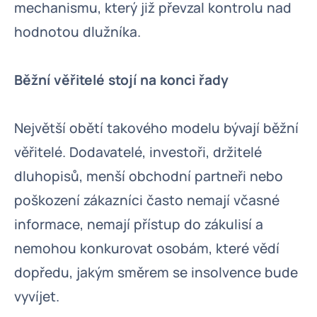
mechanismu, který již převzal kontrolu nad
hodnotou dlužníka.
Běžní věřitelé stojí na konci řady
Největší obětí takového modelu bývají běžní
věřitelé. Dodavatelé, investoři, držitelé
dluhopisů, menší obchodní partneři nebo
poškození zákazníci často nemají včasné
informace, nemají přístup do zákulisí a
nemohou konkurovat osobám, které vědí
dopředu, jakým směrem se insolvence bude
vyvíjet.