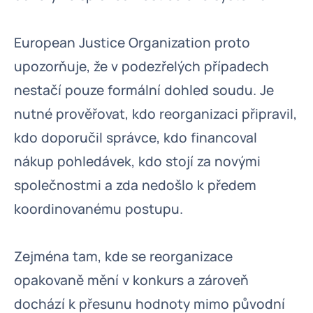
European Justice Organization proto
upozorňuje, že v podezřelých případech
nestačí pouze formální dohled soudu. Je
nutné prověřovat, kdo reorganizaci připravil,
kdo doporučil správce, kdo financoval
nákup pohledávek, kdo stojí za novými
společnostmi a zda nedošlo k předem
koordinovanému postupu.
Zejména tam, kde se reorganizace
opakovaně mění v konkurs a zároveň
dochází k přesunu hodnoty mimo původní