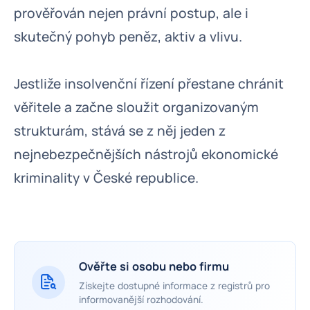
prověřován nejen právní postup, ale i
skutečný pohyb peněz, aktiv a vlivu.
Jestliže insolvenční řízení přestane chránit
věřitele a začne sloužit organizovaným
strukturám, stává se z něj jeden z
nejnebezpečnějších nástrojů ekonomické
kriminality v České republice.
Ověřte si osobu nebo firmu
Získejte dostupné informace z registrů pro
informovanější rozhodování.