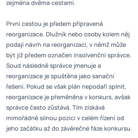
zejména dvěma cestami.
První cestou je předem připravená
reorganizace. Dlužník nebo osoby kolem něj
podají návrh na reorganizaci, v němž může
být již předem označen insolvenční správce.
Soud následně správce jmenuje a
reorganizace je spuštěna jako sanační
řešení. Pokud se však plán nepodaří splnit,
reorganizace je přeměněna v konkurs, avšak
správce často zůstává. Tím získává
mimořádně silnou pozici v celém řízení od
jeho začátku až do závěrečné fáze konkursu.