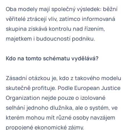
Oba modely mají společný výsledek: běžní
věřitelé ztrácejí vliv, zatímco informovaná
skupina získává kontrolu nad řízením,
majetkem i budoucností podniku.
Kdo na tomto schématu vydělává?
Zásadní otázkou je, kdo z takového modelu
skutečně profituje. Podle European Justice
Organization nejde pouze o izolované
selhání jednoho dlužníka, ale o systém, ve
kterém mohou mít různé osoby navzájem
propojené ekonomické zájmy.