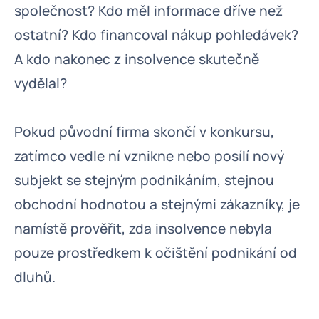
společnost? Kdo měl informace dříve než
ostatní? Kdo financoval nákup pohledávek?
A kdo nakonec z insolvence skutečně
vydělal?
Pokud původní firma skončí v konkursu,
zatímco vedle ní vznikne nebo posílí nový
subjekt se stejným podnikáním, stejnou
obchodní hodnotou a stejnými zákazníky, je
namístě prověřit, zda insolvence nebyla
pouze prostředkem k očištění podnikání od
dluhů.