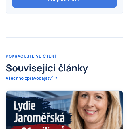
POKRAČUJTE VE ČTENÍ
Související články
Všechno zpravodajství