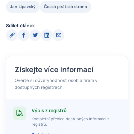
Jan Lipavský
Česká pirátská strana
Sdílet článek
Získejte více informací
Ověřte si důvěryhodnost osob a firem v
dostupných registrech.
Výpis z registrů
Kompletní přehled dostupných informací z
registrů.