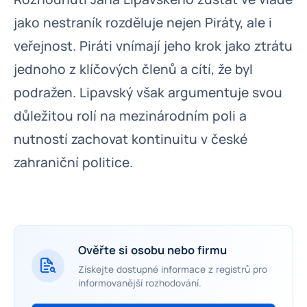
jako nestraník rozděluje nejen Piráty, ale i
veřejnost. Piráti vnímají jeho krok jako ztrátu
jednoho z klíčových členů a cítí, že byl
podražen. Lipavský však argumentuje svou
důležitou rolí na mezinárodním poli a
nutností zachovat kontinuitu v české
zahraniční politice.
Ověřte si osobu nebo firmu
Získejte dostupné informace z registrů pro
informovanější rozhodování.