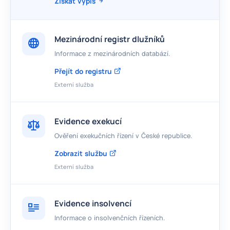
Získat výpis
Mezinárodní registr dlužníků
Informace z mezinárodních databází.
Přejít do registru
Externí služba
Evidence exekucí
Ověření exekučních řízení v České republice.
Zobrazit službu
Externí služba
Evidence insolvencí
Informace o insolvenčních řízeních.