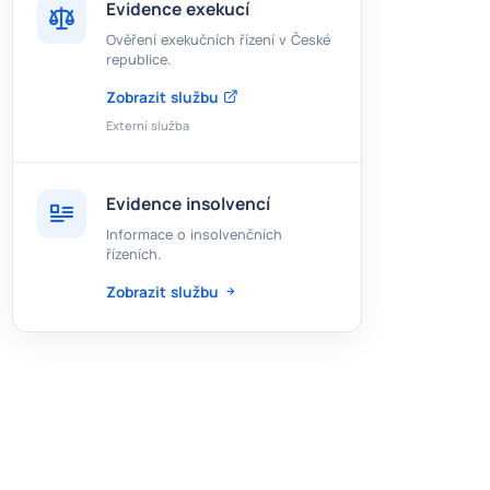
Evidence exekucí
Ověření exekučních řízení v České
republice.
Zobrazit službu
Externí služba
Evidence insolvencí
Informace o insolvenčních
řízeních.
Zobrazit službu