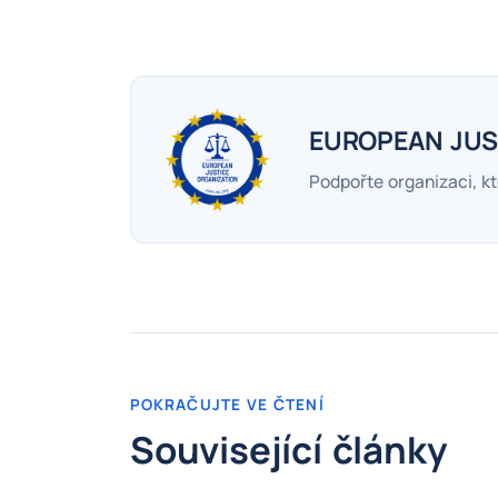
EUROPEAN JUS
Podpořte organizaci, kt
POKRAČUJTE VE ČTENÍ
Související články