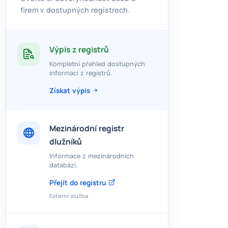
firem v dostupných registrech.
Výpis z registrů
Kompletní přehled dostupných
informací z registrů.
Získat výpis
Mezinárodní registr
dlužníků
Informace z mezinárodních
databází.
Přejít do registru
Externí služba