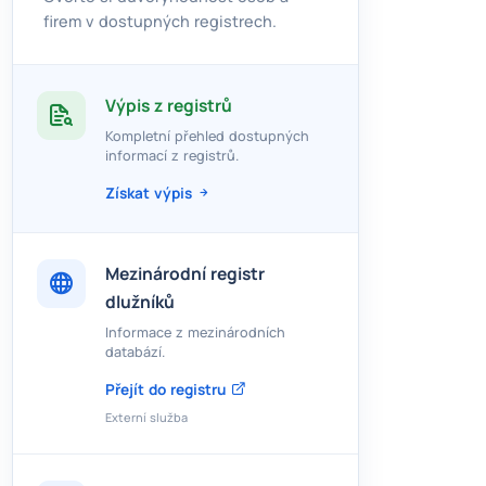
firem v dostupných registrech.
Výpis z registrů
Kompletní přehled dostupných
informací z registrů.
Získat výpis
Mezinárodní registr
dlužníků
Informace z mezinárodních
databází.
Přejít do registru
Externí služba