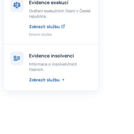
Evidence exekucí
Ověření exekučních řízení v České
republice.
Zobrazit službu
Externí služba
Evidence insolvencí
Informace o insolvenčních
řízeních.
Zobrazit službu