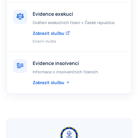
Evidence exekucí
Ověření exekučních řízení v České republice.
Zobrazit službu
Externí služba
Evidence insolvencí
Informace o insolvenčních řízeních.
Zobrazit službu