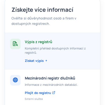
Získejte více informací
Ověřte si důvěryhodnost osob a firem v
dostupných registrech.
Výpis z registrů
Kompletní přehled dostupných informací z
registrů.
Získat výpis
Mezinárodní registr dlužníků
Informace z mezinárodních databází.
Přejít do registru
Externí služba