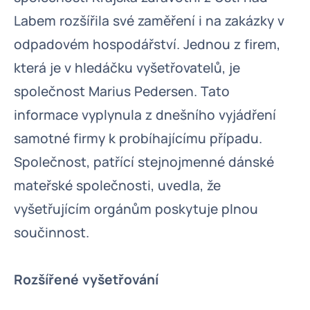
Labem rozšířila své zaměření i na zakázky v
odpadovém hospodářství. Jednou z firem,
která je v hledáčku vyšetřovatelů, je
společnost Marius Pedersen. Tato
informace vyplynula z dnešního vyjádření
samotné firmy k probíhajícímu případu.
Společnost, patřící stejnojmenné dánské
mateřské společnosti, uvedla, že
vyšetřujícím orgánům poskytuje plnou
součinnost.
Rozšířené vyšetřování