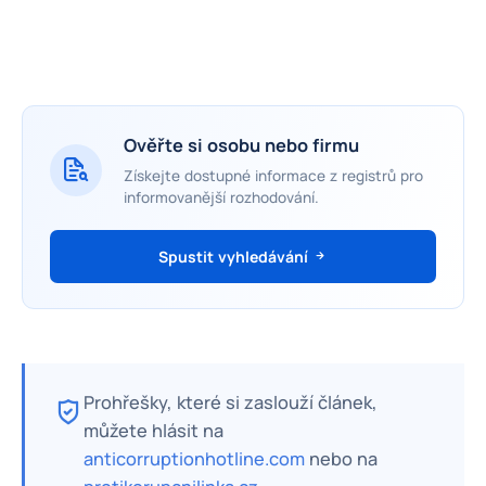
Ověřte si osobu nebo firmu
Získejte dostupné informace z registrů pro
informovanější rozhodování.
Spustit vyhledávání
Prohřešky, které si zaslouží článek,
můžete hlásit na
anticorruptionhotline.com
nebo na