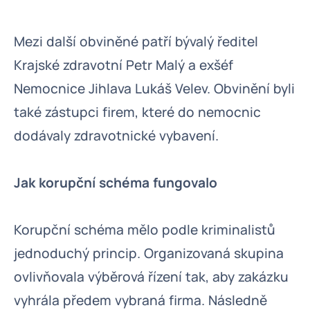
Mezi další obviněné patří bývalý ředitel
Krajské zdravotní Petr Malý a exšéf
Nemocnice Jihlava Lukáš Velev. Obvinění byli
také zástupci firem, které do nemocnic
dodávaly zdravotnické vybavení.
Jak korupční schéma fungovalo
Korupční schéma mělo podle kriminalistů
jednoduchý princip. Organizovaná skupina
ovlivňovala výběrová řízení tak, aby zakázku
vyhrála předem vybraná firma. Následně