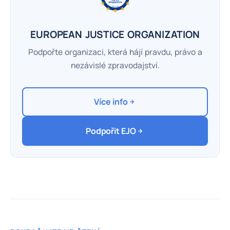
EUROPEAN JUSTICE ORGANIZATION
Podpořte organizaci, která hájí pravdu, právo a
nezávislé zpravodajství.
Více info
Podpořit EJO