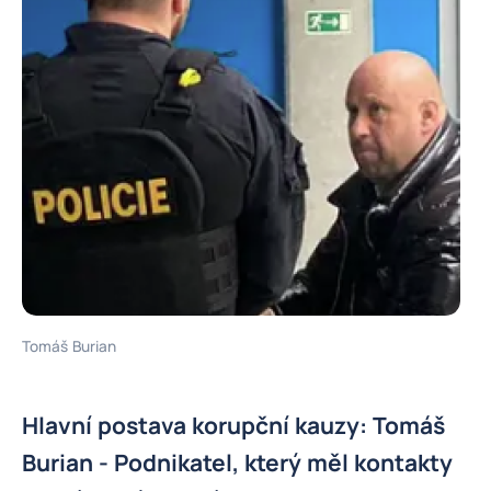
Tomáš Burian
Hlavní postava korupční kauzy: Tomáš
Burian - Podnikatel, který měl kontakty