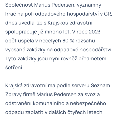
Společnost Marius Pedersen, významný
hráč na poli odpadového hospodářství v ČR,
dnes uvedla, že s Krajskou zdravotní
spolupracuje již mnoho let. V roce 2023
opět uspěla v necelých 80 % rozsahu
vypsané zakázky na odpadové hospodářství.
Tyto zakázky jsou nyní rovněž předmětem
šetření.
Krajská zdravotní má podle serveru Seznam
Zprávy firmě Marius Pedersen za svoz a
odstranění komunálního a nebezpečného
odpadu zaplatit v dalších čtyřech letech