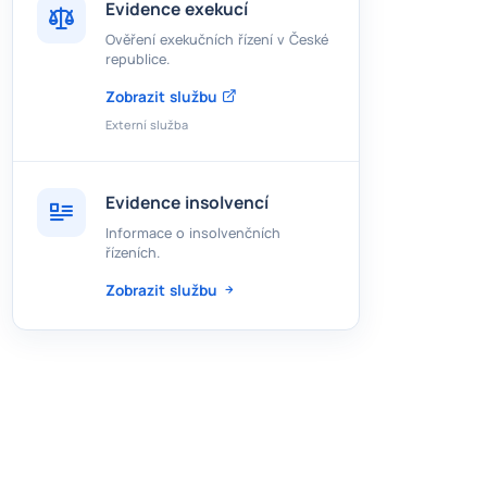
Evidence exekucí
Ověření exekučních řízení v České
republice.
Zobrazit službu
Externí služba
Evidence insolvencí
Informace o insolvenčních
řízeních.
Zobrazit službu