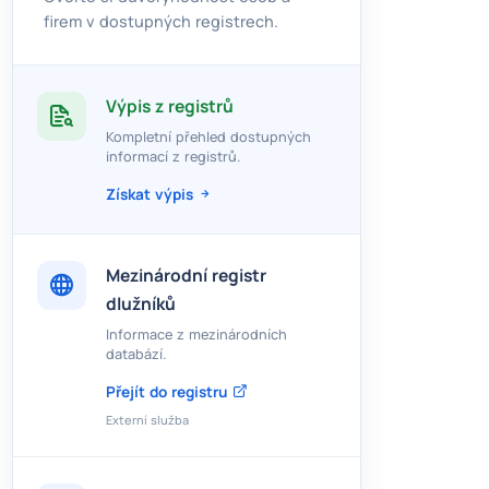
firem v dostupných registrech.
Výpis z registrů
Kompletní přehled dostupných
informací z registrů.
Získat výpis
Mezinárodní registr
dlužníků
Informace z mezinárodních
databází.
Přejít do registru
Externí služba