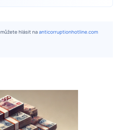
, můžete hlásit na
anticorruptionhotline.com