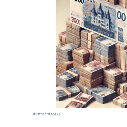
ilustrační fotka