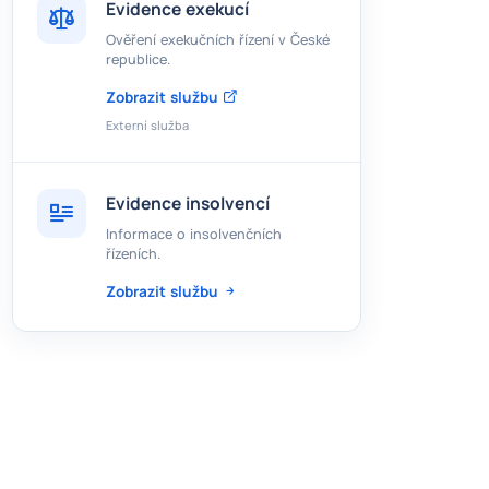
Evidence exekucí
Ověření exekučních řízení v České
republice.
Zobrazit službu
Externí služba
Evidence insolvencí
Informace o insolvenčních
řízeních.
Zobrazit službu