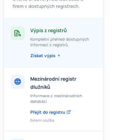
firem v dostupných registrech.
Výpis z registrů
Kompletní přehled dostupných
informací z registrů.
Získat výpis
Mezinárodní registr
dlužníků
Informace z mezinárodních
databází.
Přejít do registru
Externí služba