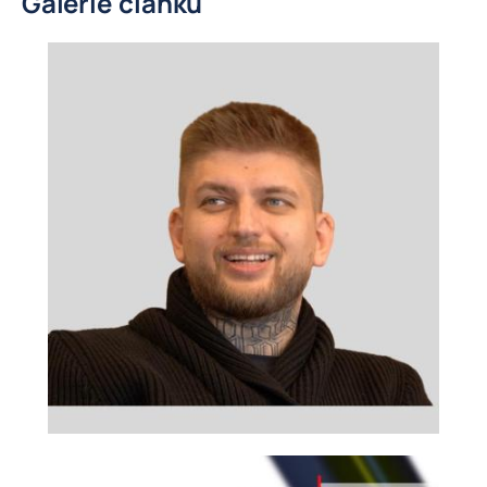
Galerie článku