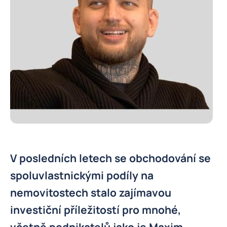
V posledních letech se obchodování se
spoluvlastnickými podíly na
nemovitostech stalo zajímavou
investiční příležitostí pro mnohé,