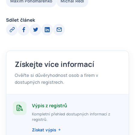
Maxim Ponomarenko
Michal Redl
Sdílet článek
Získejte více informací
Ověřte si důvěryhodnost osob a firem v
dostupných registrech.
Výpis z registrů
Kompletní přehled dostupných informací z
registrů.
Získat výpis