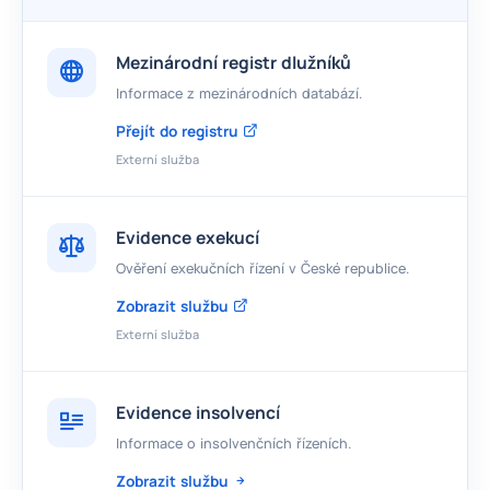
Mezinárodní registr dlužníků
Informace z mezinárodních databází.
Přejít do registru
Externí služba
Evidence exekucí
Ověření exekučních řízení v České republice.
Zobrazit službu
Externí služba
Evidence insolvencí
Informace o insolvenčních řízeních.
Zobrazit službu