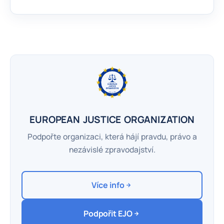
EUROPEAN JUSTICE ORGANIZATION
Podpořte organizaci, která hájí pravdu, právo a
nezávislé zpravodajství.
Více info
Podpořit EJO