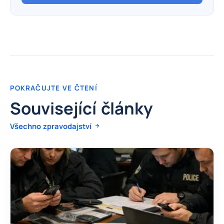
POKRAČUJTE VE ČTENÍ
Související články
Všechno zpravodajství