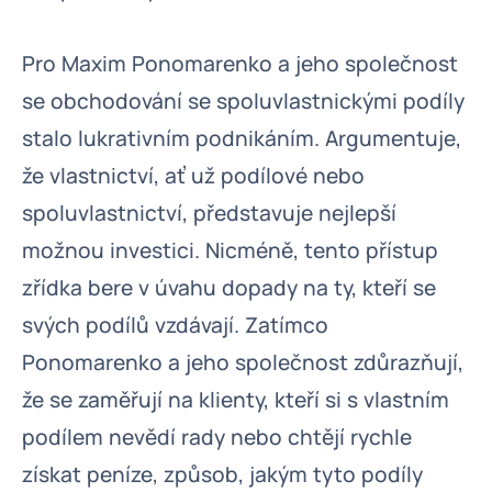
Pro Maxim Ponomarenko a jeho společnost
se obchodování se spoluvlastnickými podíly
stalo lukrativním podnikáním. Argumentuje,
že vlastnictví, ať už podílové nebo
spoluvlastnictví, představuje nejlepší
možnou investici. Nicméně, tento přístup
zřídka bere v úvahu dopady na ty, kteří se
svých podílů vzdávají. Zatímco
Ponomarenko a jeho společnost zdůrazňují,
že se zaměřují na klienty, kteří si s vlastním
podílem nevědí rady nebo chtějí rychle
získat peníze, způsob, jakým tyto podíly