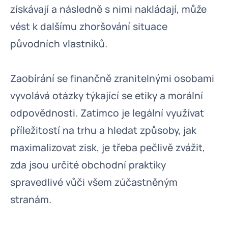
získávají a následně s nimi nakládají, může
vést k dalšímu zhoršování situace
původních vlastníků.
Zaobírání se finančně zranitelnými osobami
vyvolává otázky týkající se etiky a morální
odpovědnosti. Zatímco je legální využívat
příležitostí na trhu a hledat způsoby, jak
maximalizovat zisk, je třeba pečlivě zvážit,
zda jsou určité obchodní praktiky
spravedlivé vůči všem zúčastněným
stranám.