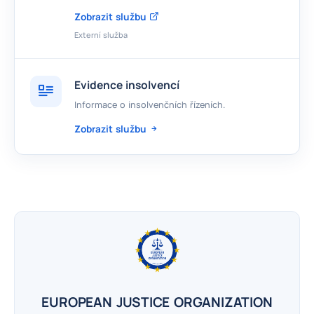
Zobrazit službu
Externí služba
Evidence insolvencí
Informace o insolvenčních řízeních.
Zobrazit službu
EUROPEAN JUSTICE ORGANIZATION