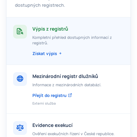
dostupných registrech.
Výpis z registrů
Kompletní přehled dostupných informací z
registrů.
Získat výpis
Mezinárodní registr dlužníků
Informace z mezinárodních databází.
Přejít do registru
Externí služba
Evidence exekucí
Ověření exekučních řízení v České republice.