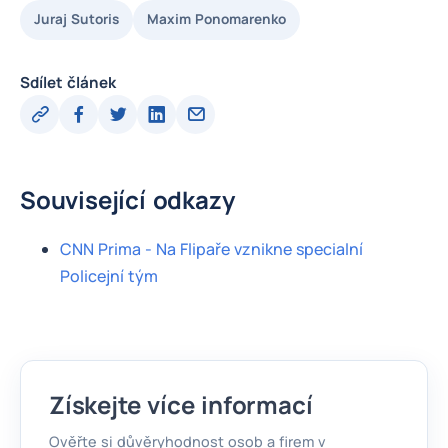
Juraj Sutoris
Maxim Ponomarenko
Sdílet článek
Související odkazy
CNN Prima - Na Flipaře vznikne specialní
Policejní tým
Získejte více informací
Ověřte si důvěryhodnost osob a firem v