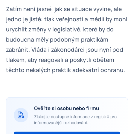
Zatím není jasné, jak se situace vyvine, ale
jedno je jisté: tlak veřejnosti a médií by mohl
urychlit změny v legislativě, které by do
budoucna měly podobným praktikám
zabránit. Vláda i zákonodárci jsou nyní pod
tlakem, aby reagovali a poskytli obětem
těchto nekalých praktik adekvátní ochranu.
Ověřte si osobu nebo firmu
Získejte dostupné informace z registrů pro
informovanější rozhodování.