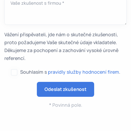
Vaše zkušenost s firmou *
Vážení přispěvateli, jde nám o skutečné zkušenosti,
proto požadujeme Vaše skutečné údaje vkladatele.
Děkujeme za pochopení a zachování vysoké úrovně
referencí.
Souhlasím s
pravidly služby hodnocení firem
.
*
Povinná pole.