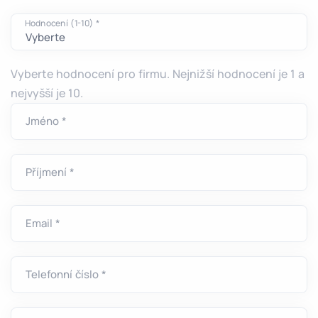
Hodnocení (1-10) *
Vyberte hodnocení pro firmu. Nejnižší hodnocení je 1 a
nejvyšší je 10.
Jméno *
Příjmení *
Email *
Telefonní číslo *