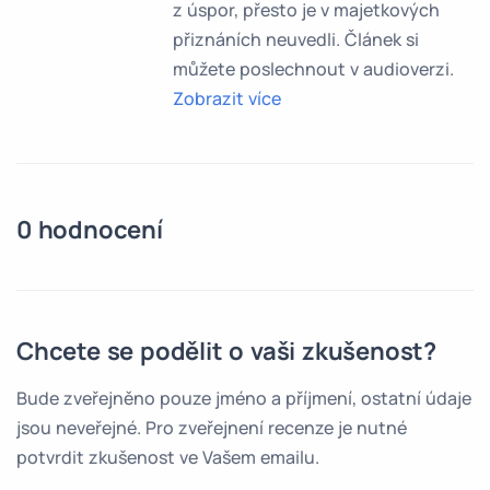
z úspor, přesto je v majetkových
přiznáních neuvedli. Článek si
můžete poslechnout v audioverzi.
Zobrazit více
0 hodnocení
Chcete se podělit o vaši zkušenost?
Bude zveřejněno pouze jméno a příjmení, ostatní údaje
jsou neveřejné. Pro zveřejnení recenze je nutné
potvrdit zkušenost ve Vašem emailu.