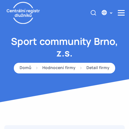
Sport community Brno,
z.s.
Domů
Hodnocení firmy
Detail firmy