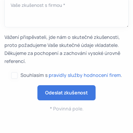
Vaše zkušenost s firmou *
Vážení přispěvateli, jde nám o skutečné zkušenosti,
proto požadujeme Vaše skutečné údaje vkladatele.
Děkujeme za pochopení a zachování vysoké úrovně
referencí.
Souhlasím s
pravidly služby hodnocení firem
.
*
Povinná pole.