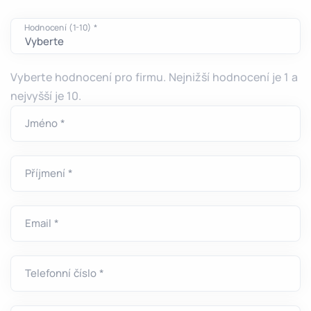
Hodnocení (1-10) *
Vyberte hodnocení pro firmu. Nejnižší hodnocení je 1 a
nejvyšší je 10.
Jméno *
Příjmení *
Email *
Telefonní číslo *