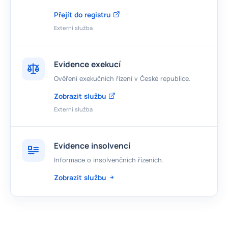
Přejít do registru
Externí služba
Evidence exekucí
Ověření exekučních řízení v České republice.
Zobrazit službu
Externí služba
Evidence insolvencí
Informace o insolvenčních řízeních.
Zobrazit službu