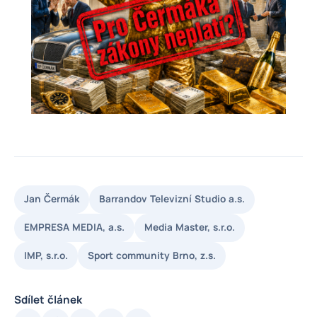
Jan Čermák
Barrandov Televizní Studio a.s.
EMPRESA MEDIA, a.s.
Media Master, s.r.o.
IMP, s.r.o.
Sport community Brno, z.s.
Sdílet článek