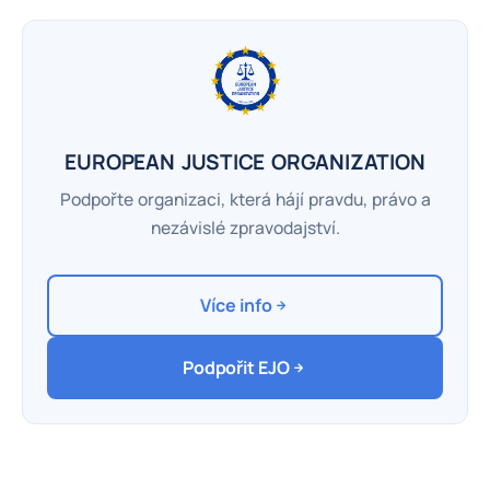
EUROPEAN JUSTICE ORGANIZATION
Podpořte organizaci, která hájí pravdu, právo a
nezávislé zpravodajství.
Více info
Podpořit EJO