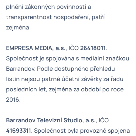
plnění zákonných povinností a
transparentnost hospodaření, patří
zejména:
EMPRESA MEDIA, a.s.
, IČO
26418011
.
Společnost je spojována s mediální značkou
Barrandov. Podle dostupného přehledu
listin nejsou patrné účetní závěrky za řadu
posledních let, zejména za období po roce
2016.
Barrandov Televizní Studio, a.s.
, IČO
41693311
. Společnost byla provozně spojena