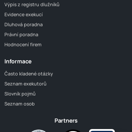
Výpis z registru dlužníků
Evidence exekucí
Dluhová poradna
Právní poradna
Hodnocení firem
Informace
Často kladené otázky
Seznam exekutorů
Slovník pojmů
Seznam osob
Partners