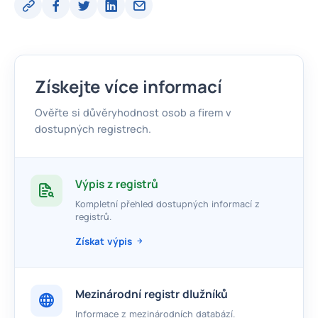
Získejte více informací
Ověřte si důvěryhodnost osob a firem v
dostupných registrech.
Výpis z registrů
Kompletní přehled dostupných informací z
registrů.
Získat výpis
Mezinárodní registr dlužníků
Informace z mezinárodních databází.