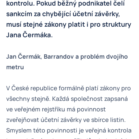
kontrolu. Pokud běžný podnikatel čelí
sankcím za chybějící účetní závěrky,
musí stejné zákony platit i pro struktury
Jana Čermáka.
Jan Čermák, Barrandov a problém dvojího
metru
V České republice formálně platí zákony pro
všechny stejně. Každá společnost zapsaná
ve veřejném rejstříku má povinnost
zveřejňovat účetní závěrky ve sbírce listin.
Smyslem této povinnosti je veřejná kontrola