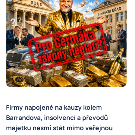
Firmy napojené na kauzy kolem
Barrandova, insolvencí a převodů
majetku nesmí stát mimo veřejnou