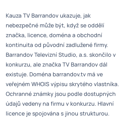
Kauza TV Barrandov ukazuje, jak
nebezpečné může být, když se oddělí
značka, licence, doména a obchodní
kontinuita od původní zadlužené firmy.
Barrandov Televizní Studio, a.s. skončilo v
konkurzu, ale značka TV Barrandov dál
existuje. Doména barrandov.tv má ve
veřejném WHOIS výpisu skrytého vlastníka.
Ochranné známky jsou podle dostupných
údajů vedeny na firmu v konkurzu. Hlavní
licence je spojována s jinou strukturou.