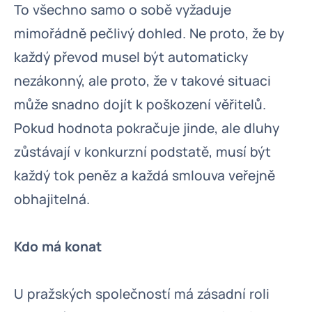
To všechno samo o sobě vyžaduje
mimořádně pečlivý dohled. Ne proto, že by
každý převod musel být automaticky
nezákonný, ale proto, že v takové situaci
může snadno dojít k poškození věřitelů.
Pokud hodnota pokračuje jinde, ale dluhy
zůstávají v konkurzní podstatě, musí být
každý tok peněz a každá smlouva veřejně
obhajitelná.
Kdo má konat
U pražských společností má zásadní roli