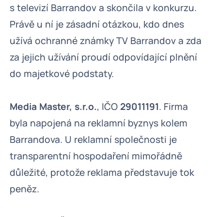
s televizí Barrandov a skončila v konkurzu.
Právě u ní je zásadní otázkou, kdo dnes
užívá ochranné známky TV Barrandov a zda
za jejich užívání proudí odpovídající plnění
do majetkové podstaty.
Media Master, s.r.o.
, IČO
29011191
. Firma
byla napojená na reklamní byznys kolem
Barrandova. U reklamní společnosti je
transparentní hospodaření mimořádně
důležité, protože reklama představuje tok
peněz.