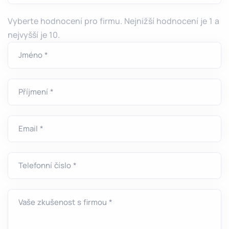
Vyberte hodnocení pro firmu. Nejnižší hodnocení je 1 a
nejvyšší je 10.
Jméno *
Příjmení *
Email *
Telefonní číslo *
Vaše zkušenost s firmou *