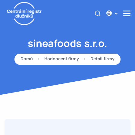
sineafoods s.r.o.
Domů
Hodnocení firmy
Detail firmy