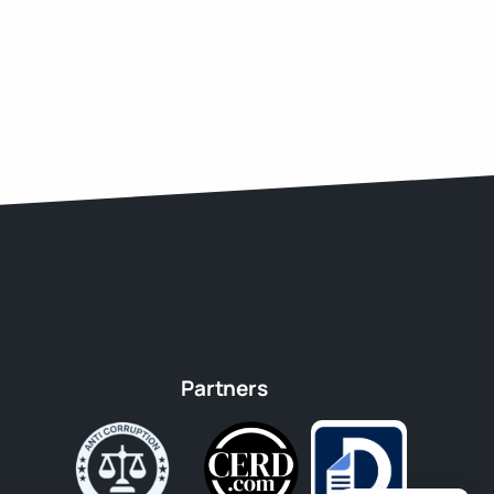
Partners