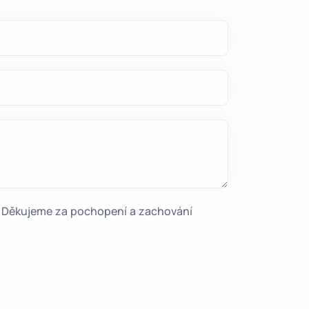
e. Děkujeme za pochopení a zachování