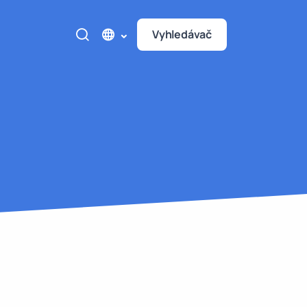
Vyhledávač