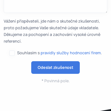
Vážení přispěvateli, jde nám o skutečné zkušenosti,
proto požadujeme Vaše skutečné údaje vkladatele.
Děkujeme za pochopení a zachování vysoké úrovně
referencí.
Souhlasím s
pravidly služby hodnocení firem
.
*
Povinná pole.