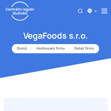
VegaFoods s.r.o.
Domů
Hodnocení firmy
Detail firmy