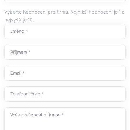
Vyberte hodnocení pro firmu. Nejnižší hodnocení je 1 a
nejvyšší je 10.
Jméno *
Příjmení *
Email *
Telefonní číslo *
Vaše zkušenost s firmou *