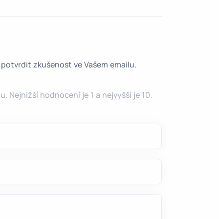
é potvrdit zkušenost ve Vašem emailu.
 Nejnižší hodnocení je 1 a nejvyšší je 10.