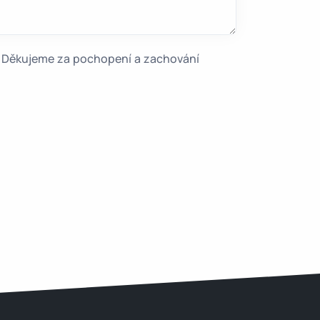
e. Děkujeme za pochopení a zachování