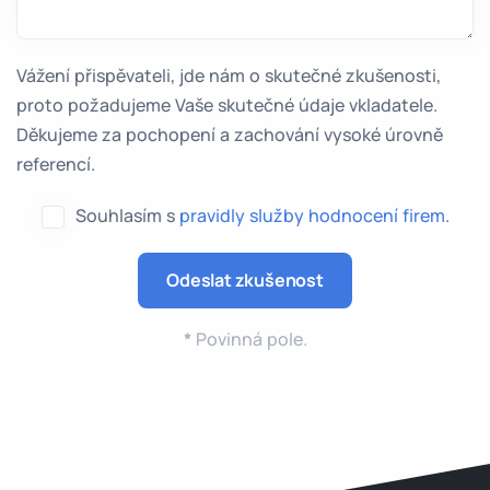
Vážení přispěvateli, jde nám o skutečné zkušenosti,
proto požadujeme Vaše skutečné údaje vkladatele.
Děkujeme za pochopení a zachování vysoké úrovně
referencí.
Souhlasím s
pravidly služby hodnocení firem
.
*
Povinná pole.