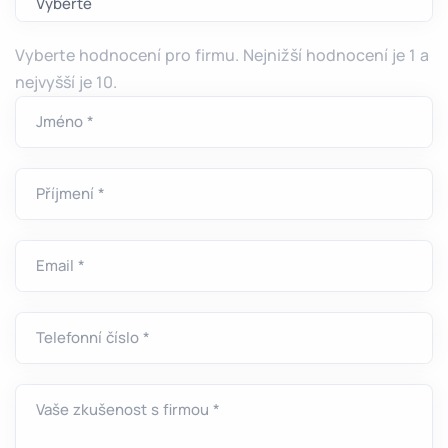
Vyberte hodnocení pro firmu. Nejnižší hodnocení je 1 a
nejvyšší je 10.
Jméno *
Příjmení *
Email *
Telefonní číslo *
Vaše zkušenost s firmou *