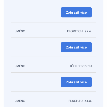
Zobrazit více
FLORTECH, s.r.o.
Zobrazit více
IČO: 06213693
Zobrazit více
FLACHAU, s.r.o.