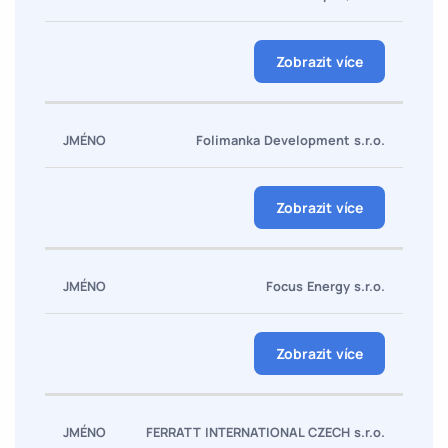
Zobrazit více
Folimanka Development s.r.o.
Zobrazit více
Focus Energy s.r.o.
Zobrazit více
FERRATT INTERNATIONAL CZECH s.r.o.