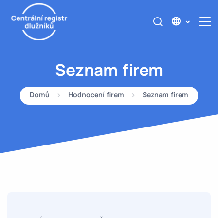
Seznam firem
Domů
Hodnocení firem
Seznam firem