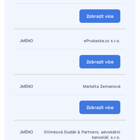
Zobrazit více
ePrukazka.cz s.r.o.
Zobrazit více
Markéta Zemanová
Zobrazit více
Vilímková Dudák & Partners, advokátní
kancelář, s.r.o.