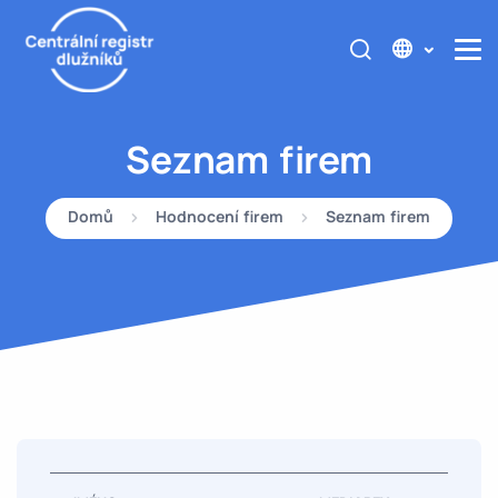
Seznam firem
Domů
Hodnocení firem
Seznam firem