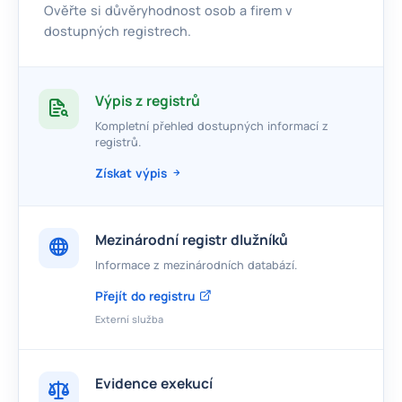
Ověřte si důvěryhodnost osob a firem v
dostupných registrech.
Výpis z registrů
Kompletní přehled dostupných informací z
registrů.
Získat výpis
Mezinárodní registr dlužníků
Informace z mezinárodních databází.
Přejít do registru
Externí služba
Evidence exekucí