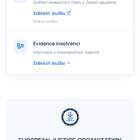
Ověření exekučních řízení v České republice.
Zobrazit službu
Externí služba
Evidence insolvencí
Informace o insolvenčních řízeních.
Zobrazit službu