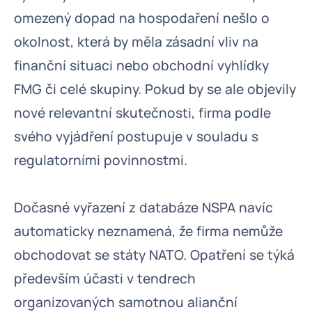
omezený dopad na hospodaření nešlo o
okolnost, která by měla zásadní vliv na
finanční situaci nebo obchodní vyhlídky
FMG či celé skupiny. Pokud by se ale objevily
nové relevantní skutečnosti, firma podle
svého vyjádření postupuje v souladu s
regulatorními povinnostmi.
Dočasné vyřazení z databáze NSPA navíc
automaticky neznamená, že firma nemůže
obchodovat se státy NATO. Opatření se týká
především účasti v tendrech
organizovaných samotnou alianční