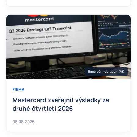
Ilustrační obrázek (AI)
FIRMA
Mastercard zveřejnil výsledky za
druhé čtvrtletí 2026
08.08.2026