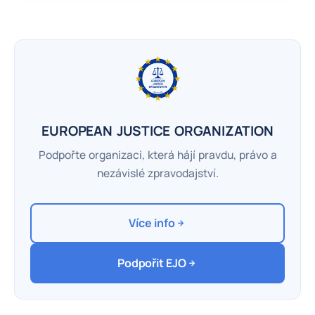
EUROPEAN JUSTICE ORGANIZATION
Podpořte organizaci, která hájí pravdu, právo a
nezávislé zpravodajství.
Více info
Podpořit EJO