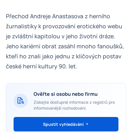
Přechod Andreje Anastasova z herního
žurnalistiky k provozování erotického webu
je zvláštní kapitolou v jeho životní dráze.
Jeho kariérní obrat zasáhl mnoho fanoušků,
kteří ho znali jako jednu z klíčových postav
české herní kultury 90. let.
Ověřte si osobu nebo firmu
Získejte dostupné informace z registrů pro
informovanější rozhodování.
Spustit vyhledávání