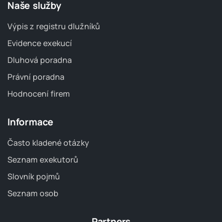
Naše služby
Výpis z registru dlužníků
Evidence exekucí
Dluhová poradna
Právní poradna
Hodnocení firem
Informace
Často kladené otázky
Seznam exekutorů
Slovník pojmů
Seznam osob
Partners