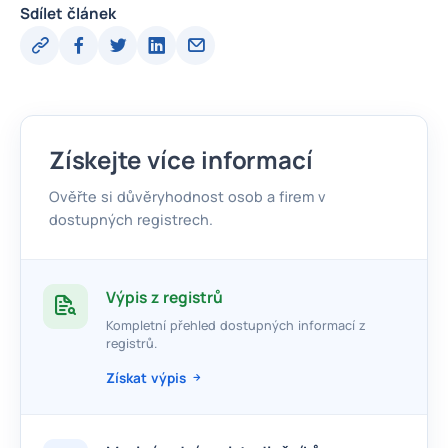
Sdílet článek
Získejte více informací
Ověřte si důvěryhodnost osob a firem v
dostupných registrech.
Výpis z registrů
Kompletní přehled dostupných informací z
registrů.
Získat výpis