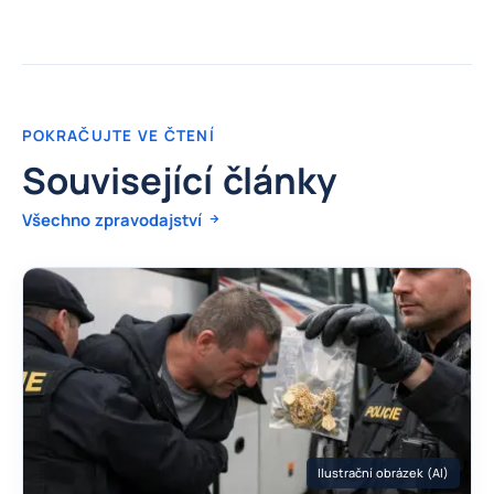
POKRAČUJTE VE ČTENÍ
Související články
Všechno zpravodajství
Ilustrační obrázek (AI)