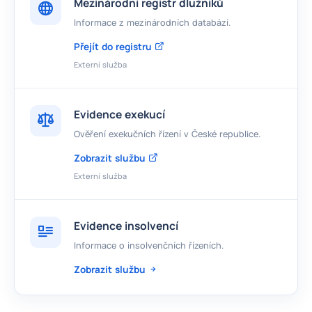
Mezinárodní registr dlužníků
Informace z mezinárodních databází.
Přejít do registru
Externí služba
Evidence exekucí
Ověření exekučních řízení v České republice.
Zobrazit službu
Externí služba
Evidence insolvencí
Informace o insolvenčních řízeních.
Zobrazit službu