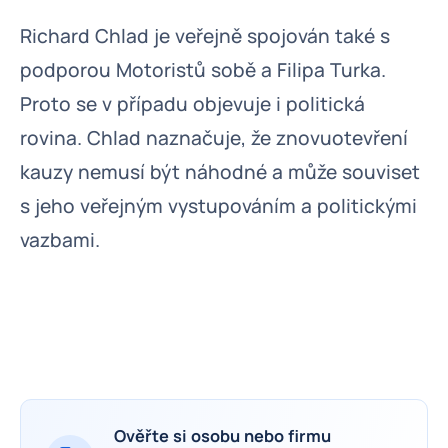
Richard Chlad je veřejně spojován také s
podporou Motoristů sobě a Filipa Turka.
Proto se v případu objevuje i politická
rovina. Chlad naznačuje, že znovuotevření
kauzy nemusí být náhodné a může souviset
s jeho veřejným vystupováním a politickými
vazbami.
Ověřte si osobu nebo firmu