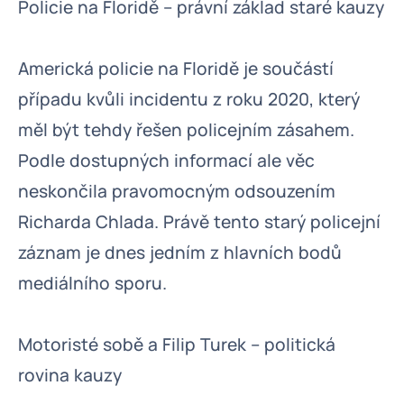
Policie na Floridě – právní základ staré kauzy
Americká policie na Floridě je součástí
případu kvůli incidentu z roku 2020, který
měl být tehdy řešen policejním zásahem.
Podle dostupných informací ale věc
neskončila pravomocným odsouzením
Richarda Chlada. Právě tento starý policejní
záznam je dnes jedním z hlavních bodů
mediálního sporu.
Motoristé sobě a Filip Turek – politická
rovina kauzy