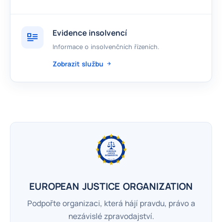
Evidence insolvencí
Informace o insolvenčních řízeních.
Zobrazit službu
EUROPEAN JUSTICE ORGANIZATION
Podpořte organizaci, která hájí pravdu, právo a
nezávislé zpravodajství.