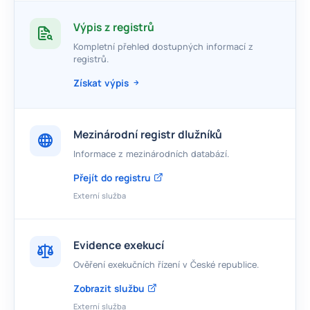
Výpis z registrů
Kompletní přehled dostupných informací z
registrů.
Získat výpis
Mezinárodní registr dlužníků
Informace z mezinárodních databází.
Přejít do registru
Externí služba
Evidence exekucí
Ověření exekučních řízení v České republice.
Zobrazit službu
Externí služba