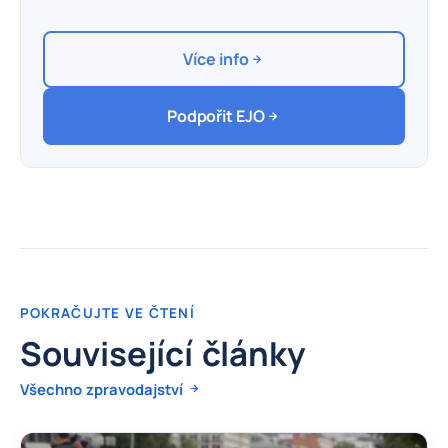
Více info
Podpořit EJO
POKRAČUJTE VE ČTENÍ
Související články
Všechno zpravodajství