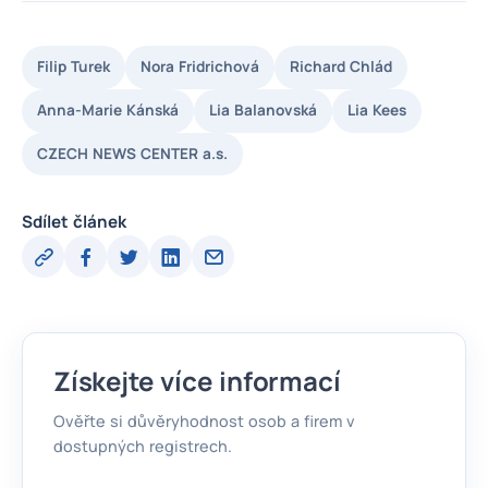
Filip Turek
Nora Fridrichová
Richard Chlád
Anna-Marie Kánská
Lia Balanovská
Lia Kees
CZECH NEWS CENTER a.s.
Sdílet článek
Získejte více informací
Ověřte si důvěryhodnost osob a firem v
dostupných registrech.