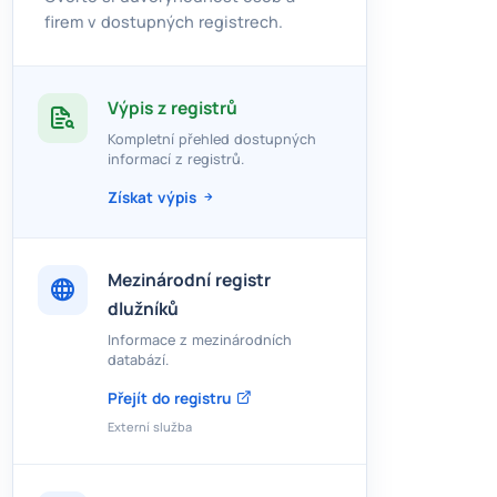
firem v dostupných registrech.
Výpis z registrů
Kompletní přehled dostupných
informací z registrů.
Získat výpis
Mezinárodní registr
dlužníků
Informace z mezinárodních
databází.
Přejít do registru
Externí služba