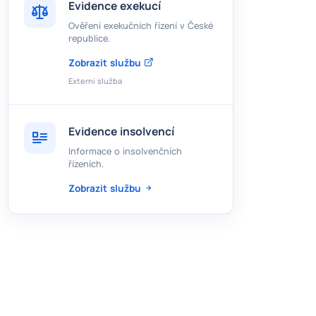
Evidence exekucí
Ověření exekučních řízení v České
republice.
Zobrazit službu
Externí služba
Evidence insolvencí
Informace o insolvenčních
řízeních.
Zobrazit službu