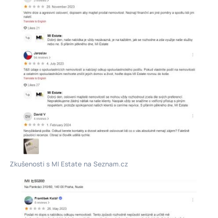
Zkušenosti s MI Estate na Seznam.cz