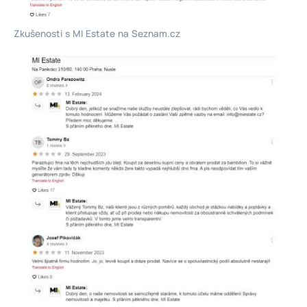
Zkušenosti s MI Estate na Seznam.cz