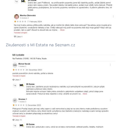
Zkušenosti s MI Estate na Seznam.cz