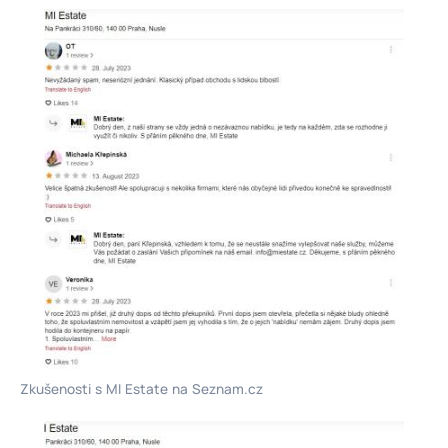
Zkušenosti s MI Estate na Seznam.cz