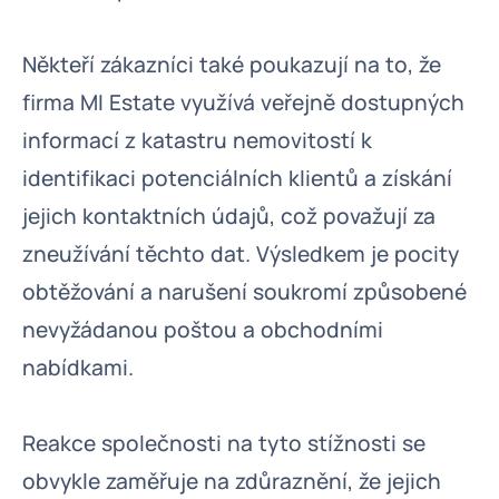
Někteří zákazníci také poukazují na to, že
firma MI Estate využívá veřejně dostupných
informací z katastru nemovitostí k
identifikaci potenciálních klientů a získání
jejich kontaktních údajů, což považují za
zneužívání těchto dat. Výsledkem je pocity
obtěžování a narušení soukromí způsobené
nevyžádanou poštou a obchodními
nabídkami.
Reakce společnosti na tyto stížnosti se
obvykle zaměřuje na zdůraznění, že jejich