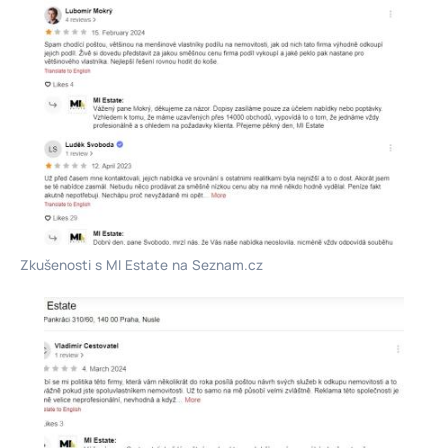
Zkušenosti s MI Estate na Seznam.cz