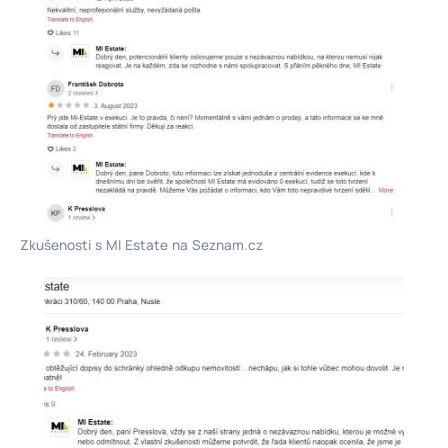
Zkušenosti s MI Estate na Seznam.cz