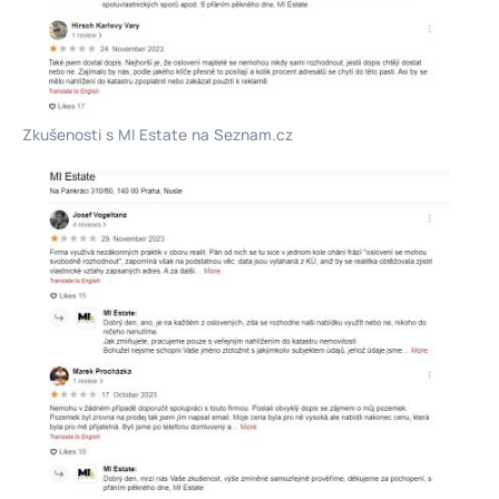
Zkušenosti s MI Estate na Seznam.cz