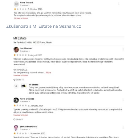
Zkušenosti s MI Estate na Seznam.cz