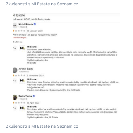
Zkušenosti s MI Estate na Seznam.cz
Zkušenosti s MI Estate na Seznam.cz