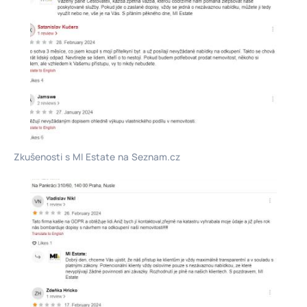
Zkušenosti s MI Estate na Seznam.cz