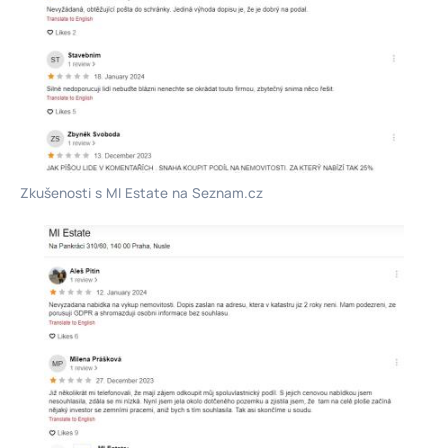
Zkušenosti s MI Estate na Seznam.cz