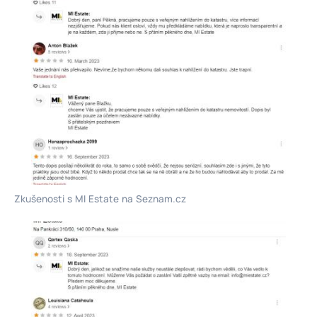
Zkušenosti s MI Estate na Seznam.cz