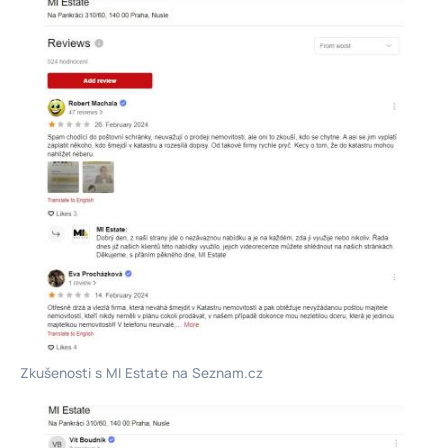
Zkušenosti s MI Estate na Seznam.cz