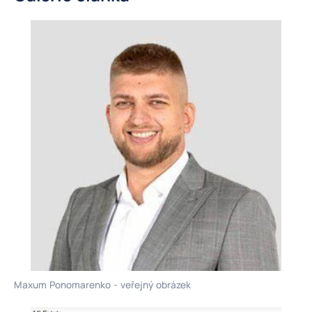
Maxum Ponomarenko - veřejný obrázek