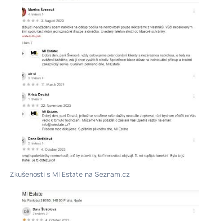
Zkušenosti s MI Estate na Seznam.cz