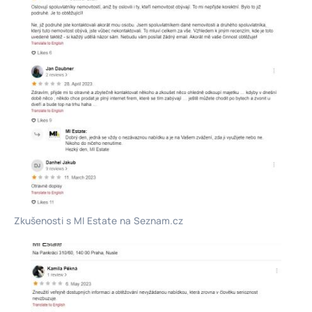
Zkušenosti s MI Estate na Seznam.cz