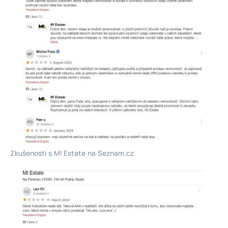
Zkušenosti s MI Estate na Seznam.cz