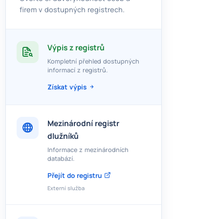
firem v dostupných registrech.
Výpis z registrů
Kompletní přehled dostupných
informací z registrů.
Získat výpis
Mezinárodní registr
dlužníků
Informace z mezinárodních
databází.
Přejít do registru
Externí služba