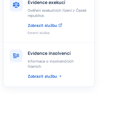
Evidence exekucí
Ověření exekučních řízení v České
republice.
Zobrazit službu
Externí služba
Evidence insolvencí
Informace o insolvenčních
řízeních.
Zobrazit službu