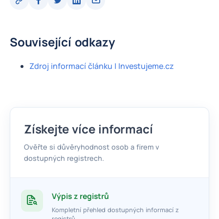
Související odkazy
Zdroj informací článku | Investujeme.cz
Získejte více informací
Ověřte si důvěryhodnost osob a firem v
dostupných registrech.
Výpis z registrů
Kompletní přehled dostupných informací z
registrů.