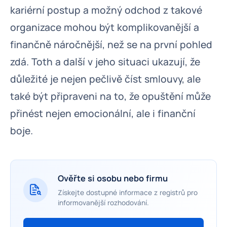
kariérní postup a možný odchod z takové
organizace mohou být komplikovanější a
finančně náročnější, než se na první pohled
zdá. Toth a další v jeho situaci ukazují, že
důležité je nejen pečlivě číst smlouvy, ale
také být připraveni na to, že opuštění může
přinést nejen emocionální, ale i finanční
boje.
Ověřte si osobu nebo firmu
Získejte dostupné informace z registrů pro
informovanější rozhodování.