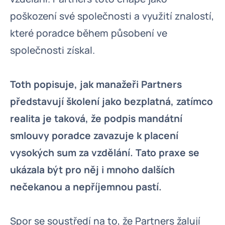
poškození své společnosti a využití znalostí,
které poradce během působení ve
společnosti získal.
Toth popisuje, jak manažeři Partners
představují školení jako bezplatná, zatímco
realita je taková, že podpis mandátní
smlouvy poradce zavazuje k placení
vysokých sum za vzdělání. Tato praxe se
ukázala být pro něj i mnoho dalších
nečekanou a nepříjemnou pastí.
Spor se soustředí na to, že Partners žalují