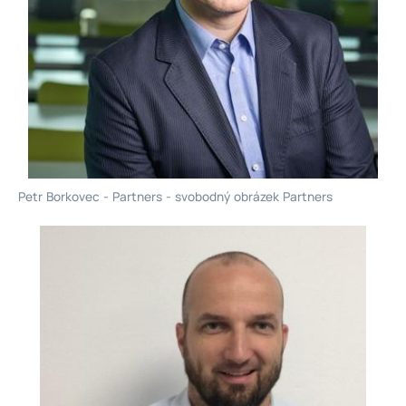
Petr Borkovec - Partners - svobodný obrázek Partners