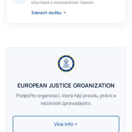
Informace o insolvenčních řízeních.
Zobrazit službu
EUROPEAN JUSTICE ORGANIZATION
Podpořte organizaci, která hájí pravdu, právo a
nezávislé zpravodajství.
Více info