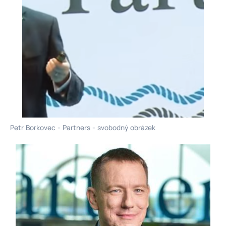
Petr Borkovec - Partners - svobodný obrázek