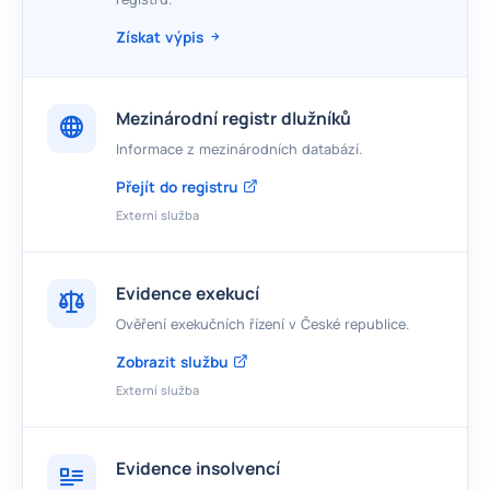
Získat výpis
Mezinárodní registr dlužníků
Informace z mezinárodních databází.
Přejít do registru
Externí služba
Evidence exekucí
Ověření exekučních řízení v České republice.
Zobrazit službu
Externí služba
Evidence insolvencí