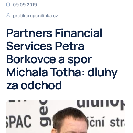
09.09.2019
protikorupcnilinka.cz
Partners Financial
Services Petra
Borkovce a spor
Michala Totha: dluhy
za odchod