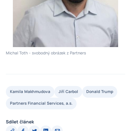
Michal Toth - svobodný obrázek z Partners
Kamila Makhmudova
Jiří Carbol
Donald Trump
Partners Financial Services, a.s.
Sdílet článek