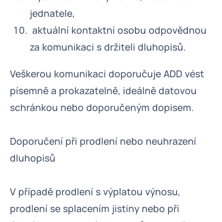
jednatele,
aktuální kontaktní osobu odpovědnou
za komunikaci s držiteli dluhopisů.
Veškerou komunikaci doporučuje ADD vést
písemně a prokazatelně, ideálně datovou
schránkou nebo doporučeným dopisem.
Doporučení při prodlení nebo neuhrazení
dluhopisů
V případě prodlení s výplatou výnosu,
prodlení se splacením jistiny nebo při