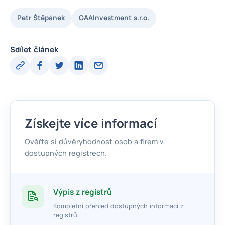
Petr Štěpánek
GAAInvestment s.r.o.
Sdílet článek
Získejte více informací
Ověřte si důvěryhodnost osob a firem v
dostupných registrech.
Výpis z registrů
Kompletní přehled dostupných informací z
registrů.