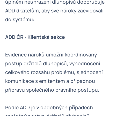
úplném neuhrazení dluhopisů doporučuje
ADD držitelům, aby své nároky zaevidovali
do systému:
ADD ČR · Klientská sekce
Evidence nároků umožní koordinovaný
postup držitelů dluhopisů, vyhodnocení
celkového rozsahu problému, sjednocení
komunikace s emitentem a případnou
přípravu společného právního postupu.
Podle ADD je v obdobných případech