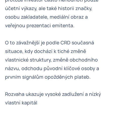
účetní výkazy, ale také historii značky,
osobu zakladatele, mediální obraz a
veřejnou prezentaci emitenta.
O to závažnější je podle CRD současná
situace, kdy dochází k tiché změně
vlastnické struktury, změně obchodního
názvu, odchodu původní klíčové osoby a
prvním signálům opožděných plateb.
Rozvaha ukazuje vysoké zadlužení a nízký
vlastní kapitál