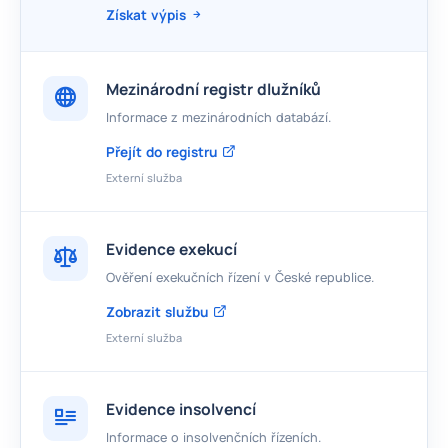
Získat výpis
Mezinárodní registr dlužníků
Informace z mezinárodních databází.
Přejít do registru
Externí služba
Evidence exekucí
Ověření exekučních řízení v České republice.
Zobrazit službu
Externí služba
Evidence insolvencí
Informace o insolvenčních řízeních.