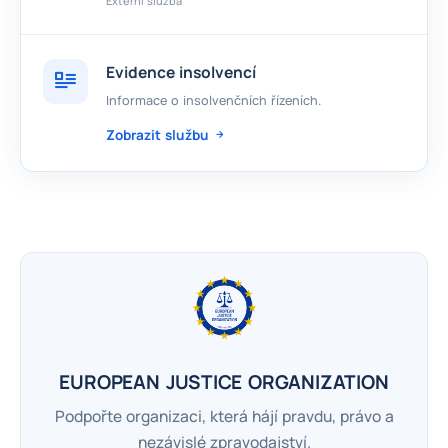
Externí služba
Evidence insolvencí
Informace o insolvenčních řízeních.
Zobrazit službu
EUROPEAN JUSTICE ORGANIZATION
Podpořte organizaci, která hájí pravdu, právo a
nezávislé zpravodajství.