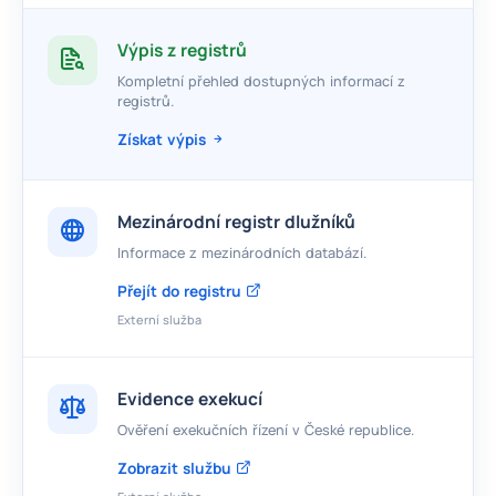
Výpis z registrů
Kompletní přehled dostupných informací z
registrů.
Získat výpis
Mezinárodní registr dlužníků
Informace z mezinárodních databází.
Přejít do registru
Externí služba
Evidence exekucí
Ověření exekučních řízení v České republice.
Zobrazit službu