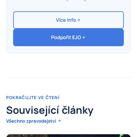
Více info
Podpořit EJO
POKRAČUJTE VE ČTENÍ
Související články
Všechno zpravodajství