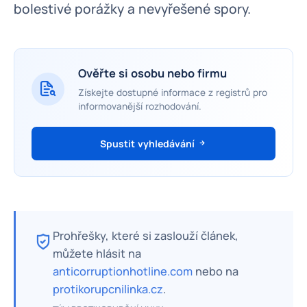
bolestivé porážky a nevyřešené spory.
Ověřte si osobu nebo firmu
Získejte dostupné informace z registrů pro
informovanější rozhodování.
Spustit vyhledávání
Prohřešky, které si zaslouží článek,
můžete hlásit na
anticorruptionhotline.com
nebo na
protikorupcnilinka.cz
.