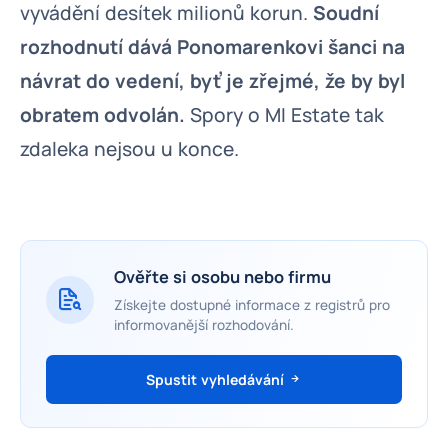
vyvádění desítek milionů korun.
Soudní
rozhodnutí dává Ponomarenkovi šanci na
návrat do vedení, byť je zřejmé, že by byl
obratem odvolán.
Spory o MI Estate tak
zdaleka nejsou u konce.
Ověřte si osobu nebo firmu
Získejte dostupné informace z registrů pro
informovanější rozhodování.
Spustit vyhledávání