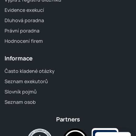
Evidence exekucí
Dluhová poradna
Právní poradna
Hodnocení firem
Informace
Často kladené otázky
Seznam exekutorů
Slovník pojmů
Seznam osob
Partners