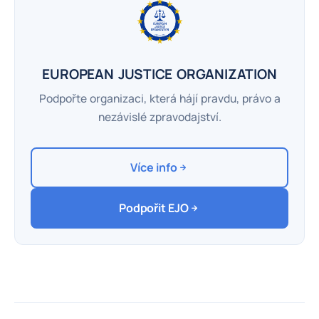
EUROPEAN JUSTICE ORGANIZATION
Podpořte organizaci, která hájí pravdu, právo a
nezávislé zpravodajství.
Více info
Podpořit EJO