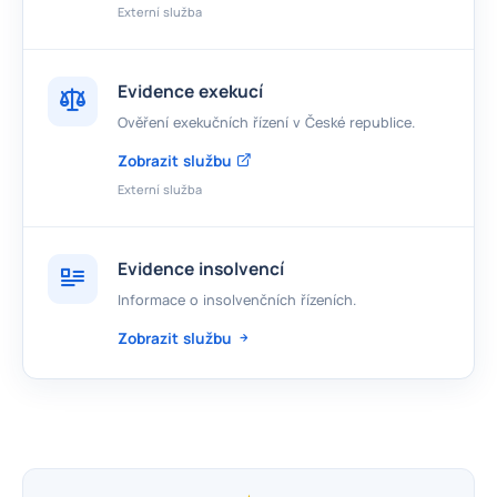
Externí služba
Evidence exekucí
Ověření exekučních řízení v České republice.
Zobrazit službu
Externí služba
Evidence insolvencí
Informace o insolvenčních řízeních.
Zobrazit službu