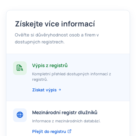
Získejte více informací
Ověřte si důvěryhodnost osob a firem v
dostupných registrech.
Výpis z registrů
Kompletní přehled dostupných informací z
registrů.
Získat výpis
Mezinárodní registr dlužníků
Informace z mezinárodních databází.
Přejít do registru