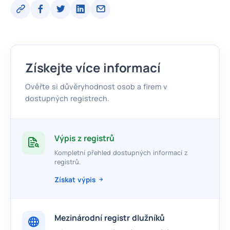
Získejte více informací
Ověřte si důvěryhodnost osob a firem v
dostupných registrech.
Výpis z registrů
Kompletní přehled dostupných informací z
registrů.
Získat výpis
Mezinárodní registr dlužníků