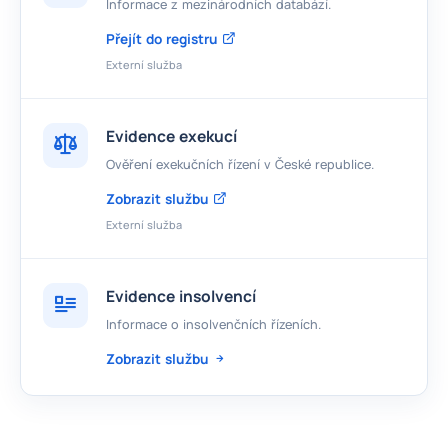
Informace z mezinárodních databází.
Přejít do registru
Externí služba
Evidence exekucí
Ověření exekučních řízení v České republice.
Zobrazit službu
Externí služba
Evidence insolvencí
Informace o insolvenčních řízeních.
Zobrazit službu