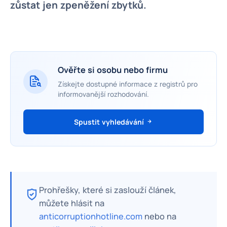
zůstat jen zpeněžení zbytků.
Ověřte si osobu nebo firmu
Získejte dostupné informace z registrů pro
informovanější rozhodování.
Spustit vyhledávání
Prohřešky, které si zaslouží článek,
můžete hlásit na
anticorruptionhotline.com
nebo na