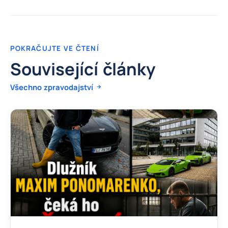
POKRAČUJTE VE ČTENÍ
Související články
Všechno zpravodajství