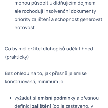
mohou působit uklidňujícím dojmem,
ale rozhodují insolvenční dokumenty,
priority zajištění a schopnost generovat
hotovost.
Co by měl držitel dluhopisů udělat hned
(prakticky)
Bez ohledu na to, jak přesně je emise
konstruovaná, minimum je:
vyžádat si
emisní podmínky
a přesnou
definici
zajištění
(co je zastaveno, v