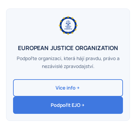
EUROPEAN JUSTICE ORGANIZATION
Podpořte organizaci, která hájí pravdu, právo a
nezávislé zpravodajství.
Více info
Podpořit EJO