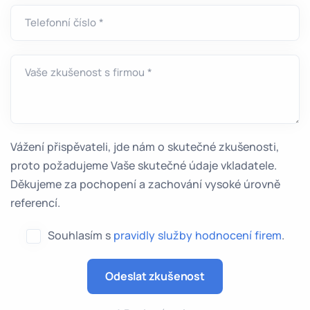
Telefonní číslo *
Vaše zkušenost s firmou *
Vážení přispěvateli, jde nám o skutečné zkušenosti,
proto požadujeme Vaše skutečné údaje vkladatele.
Děkujeme za pochopení a zachování vysoké úrovně
referencí.
Souhlasím s
pravidly služby hodnocení firem
.