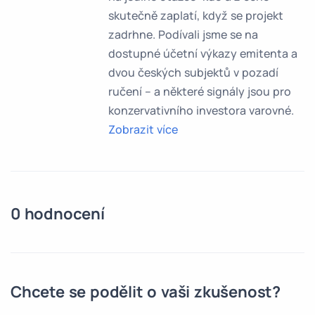
skutečně zaplatí, když se projekt
zadrhne. Podívali jsme se na
dostupné účetní výkazy emitenta a
dvou českých subjektů v pozadí
ručení – a některé signály jsou pro
konzervativního investora varovné.
Zobrazit více
0 hodnocení
Chcete se podělit o vaši zkušenost?