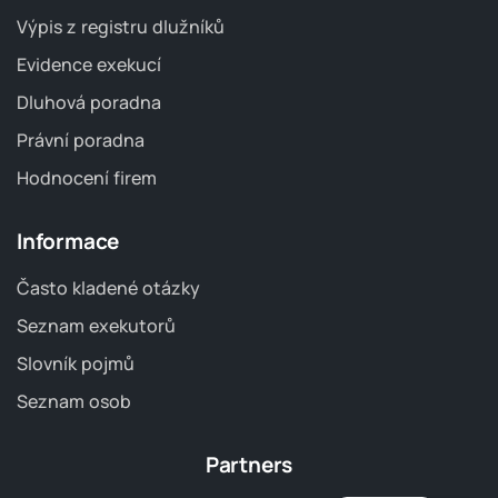
Výpis z registru dlužníků
Evidence exekucí
Dluhová poradna
Právní poradna
Hodnocení firem
Informace
Často kladené otázky
Seznam exekutorů
Slovník pojmů
Seznam osob
Partners