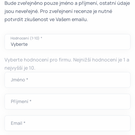
Bude zveřejněno pouze jméno a příjmení, ostatní údaje
jsou neveřejné. Pro zveřejnení recenze je nutné
potvrdit zkušenost ve Vašem emailu.
Hodnocení (1-10) *
Vyberte hodnocení pro firmu. Nejnižší hodnocení je 1 a
nejvyšší je 10.
Jméno *
Příjmení *
Email *