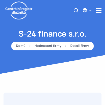
S-24 finance s.r.o.
Domů
Hodnocení firmy
Detail firmy