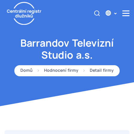
Barrandov Televizní
Studio a.s.
Domů
Hodnocení firmy
Detail firmy