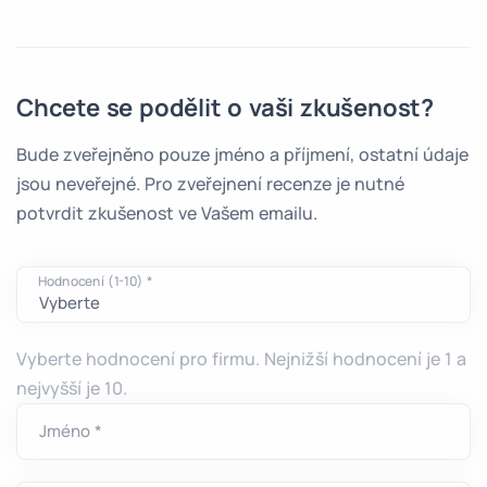
Chcete se podělit o vaši zkušenost?
Bude zveřejněno pouze jméno a příjmení, ostatní údaje
jsou neveřejné. Pro zveřejnení recenze je nutné
potvrdit zkušenost ve Vašem emailu.
Hodnocení (1-10) *
Vyberte hodnocení pro firmu. Nejnižší hodnocení je 1 a
nejvyšší je 10.
Jméno *