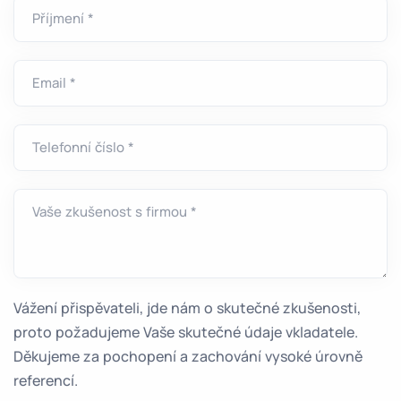
Příjmení *
Email *
Telefonní číslo *
Vaše zkušenost s firmou *
Vážení přispěvateli, jde nám o skutečné zkušenosti,
proto požadujeme Vaše skutečné údaje vkladatele.
Děkujeme za pochopení a zachování vysoké úrovně
referencí.