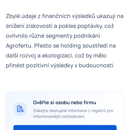
Zbylé údaje z finančních výsledků ukazují na
snížení ziskovosti a pokles poptávky, což
ovlivnilo různé segmenty podnikání
Agrofertu. Přesto se holding soustředí na
další rozvoj a ekologizaci, což by mělo
přinést pozitivní výsledky v budoucnosti.
Ověřte si osobu nebo firmu
Získejte dostupné informace z registrů pro
informovanější rozhodování.