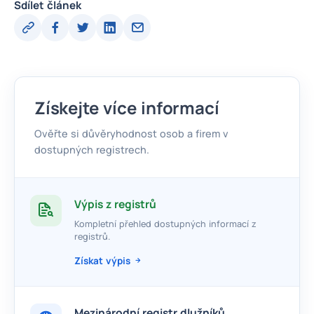
Sdílet článek
Získejte více informací
Ověřte si důvěryhodnost osob a firem v
dostupných registrech.
Výpis z registrů
Kompletní přehled dostupných informací z
registrů.
Získat výpis
Mezinárodní registr dlužníků