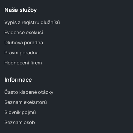
Naše služby
Výpis z registru dlužníků
Evidence exekucí
Dluhová poradna
Právní poradna
Hodnocení firem
Informace
Často kladené otázky
Seznam exekutorů
Slovník pojmů
Seznam osob