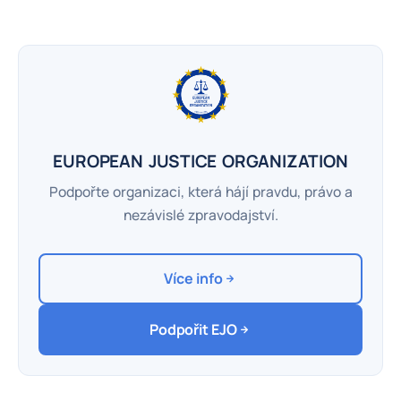
EUROPEAN JUSTICE ORGANIZATION
Podpořte organizaci, která hájí pravdu, právo a
nezávislé zpravodajství.
Více info
Podpořit EJO