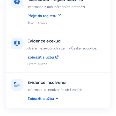
Informace z mezinárodních databází.
Přejít do registru
Externí služba
Evidence exekucí
Ověření exekučních řízení v České republice.
Zobrazit službu
Externí služba
Evidence insolvencí
Informace o insolvenčních řízeních.
Zobrazit službu