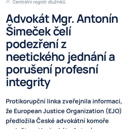
Centrální registr dlužníků
Advokát Mgr. Antonín
Šimeček čelí
podezření z
neetického jednání a
porušení profesní
integrity
Protikorupční linka zveřejnila informaci,
že European Justice Organization (EJO)
předložila České advokátní komoře