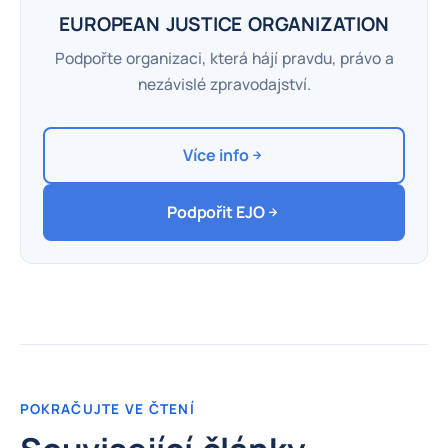
EUROPEAN JUSTICE ORGANIZATION
Podpořte organizaci, která hájí pravdu, právo a
nezávislé zpravodajství.
Více info
Podpořit EJO
POKRAČUJTE VE ČTENÍ