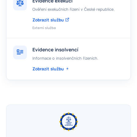
Evidence exekucí
Ověření exekučních řízení v České republice.
Zobrazit službu
Externí služba
Evidence insolvencí
Informace o insolvenčních řízeních.
Zobrazit službu