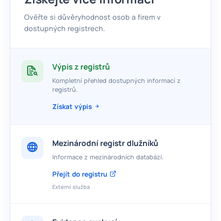
Ověřte si důvěryhodnost osob a firem v
dostupných registrech.
Výpis z registrů
Kompletní přehled dostupných informací z
registrů.
Získat výpis
Mezinárodní registr dlužníků
Informace z mezinárodních databází.
Přejít do registru
Externí služba