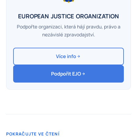
EUROPEAN JUSTICE ORGANIZATION
Podpořte organizaci, která hájí pravdu, právo a
nezávislé zpravodajství.
Více info
Podpořit EJO
POKRAČUJTE VE ČTENÍ