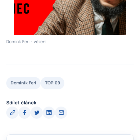
Domink Feri - vězení
Dominik Feri
TOP 09
Sdílet článek