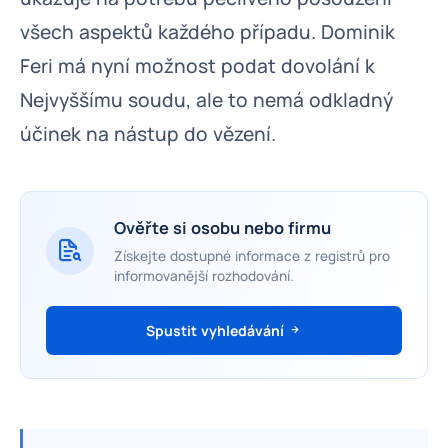
všech aspektů každého případu. Dominik
Feri má nyní možnost podat dovolání k
Nejvyššímu soudu, ale to nemá odkladný
účinek na nástup do vězení.
Ověřte si osobu nebo firmu
Získejte dostupné informace z registrů pro
informovanější rozhodování.
Spustit vyhledávání