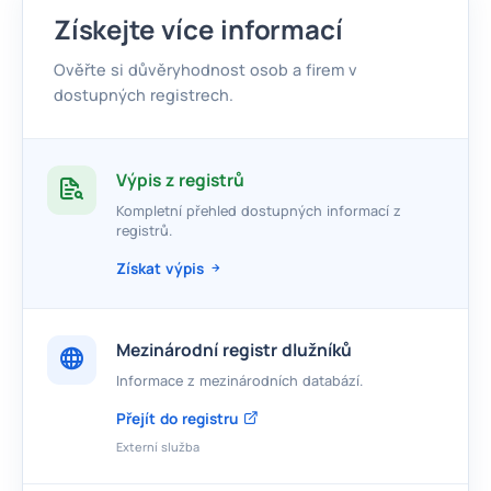
Získejte více informací
Ověřte si důvěryhodnost osob a firem v
dostupných registrech.
Výpis z registrů
Kompletní přehled dostupných informací z
registrů.
Získat výpis
Mezinárodní registr dlužníků
Informace z mezinárodních databází.
Přejít do registru
Externí služba