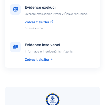
Evidence exekucí
Ověření exekučních řízení v České republice.
Zobrazit službu
Externí služba
Evidence insolvencí
Informace o insolvenčních řízeních.
Zobrazit službu