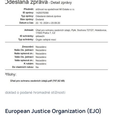
doklad o podané hromadné stížnosti
European Justice Organization (EJO)