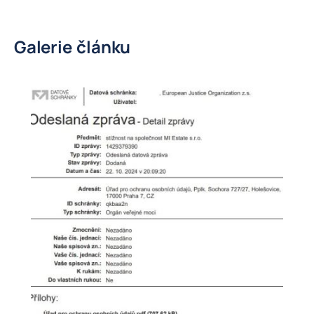
Galerie článku