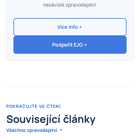
nezávislé zpravodajství.
Více info
Podpořit EJO
POKRAČUJTE VE ČTENÍ
Související články
Všechno zpravodajství