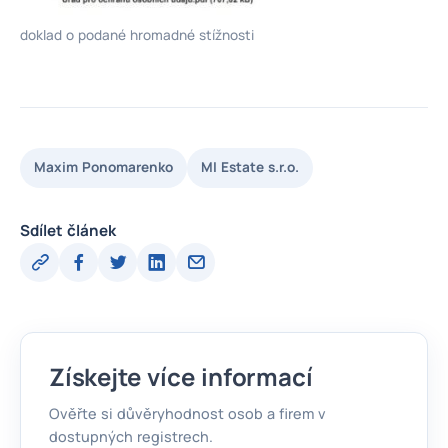
doklad o podané hromadné stížnosti
Maxim Ponomarenko
MI Estate s.r.o.
Sdílet článek
Získejte více informací
Ověřte si důvěryhodnost osob a firem v
dostupných registrech.