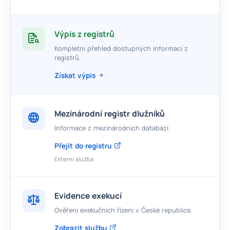
Výpis z registrů
Kompletní přehled dostupných informací z
registrů.
Získat výpis
Mezinárodní registr dlužníků
Informace z mezinárodních databází.
Přejít do registru
Externí služba
Evidence exekucí
Ověření exekučních řízení v České republice.
Zobrazit službu