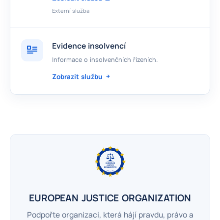
Externí služba
Evidence insolvencí
Informace o insolvenčních řízeních.
Zobrazit službu
EUROPEAN JUSTICE ORGANIZATION
Podpořte organizaci, která hájí pravdu, právo a