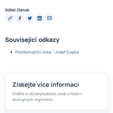
Sdílet článek
Související odkazy
Protikorupční linka - Josef Cupka
Získejte více informací
Ověřte si důvěryhodnost osob a firem v
dostupných registrech.