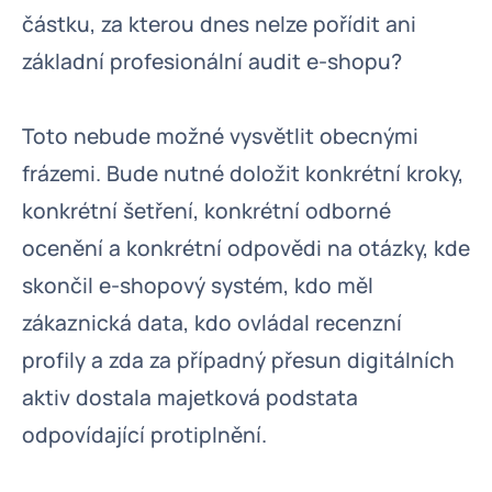
částku, za kterou dnes nelze pořídit ani
základní profesionální audit e-shopu?
Toto nebude možné vysvětlit obecnými
frázemi. Bude nutné doložit konkrétní kroky,
konkrétní šetření, konkrétní odborné
ocenění a konkrétní odpovědi na otázky, kde
skončil e-shopový systém, kdo měl
zákaznická data, kdo ovládal recenzní
profily a zda za případný přesun digitálních
aktiv dostala majetková podstata
odpovídající protiplnění.