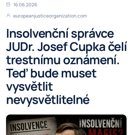
16.06.2026
europeanjusticeorganization.com
Insolvenční správce
JUDr. Josef Cupka čelí
trestnímu oznámení.
Teď bude muset
vysvětlit
nevysvětlitelné