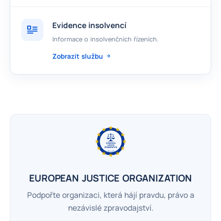
Evidence insolvencí
Informace o insolvenčních řízeních.
Zobrazit službu
EUROPEAN JUSTICE ORGANIZATION
Podpořte organizaci, která hájí pravdu, právo a
nezávislé zpravodajství.