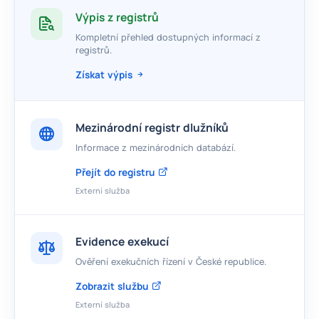
Výpis z registrů
Kompletní přehled dostupných informací z
registrů.
Získat výpis
Mezinárodní registr dlužníků
Informace z mezinárodních databází.
Přejít do registru
Externí služba
Evidence exekucí
Ověření exekučních řízení v České republice.
Zobrazit službu
Externí služba