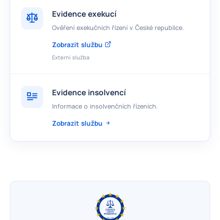
Evidence exekucí
Ověření exekučních řízení v České republice.
Zobrazit službu
Externí služba
Evidence insolvencí
Informace o insolvenčních řízeních.
Zobrazit službu