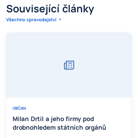
Související články
Všechno zpravodajství
OBČAN
Milan Drtil a jeho firmy pod
drobnohledem státních orgánů