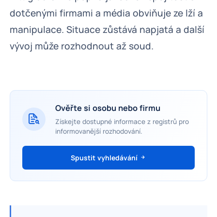
dotčenými firmami a média obviňuje ze lží a
manipulace. Situace zůstává napjatá a další
vývoj může rozhodnout až soud.
Ověřte si osobu nebo firmu
Získejte dostupné informace z registrů pro
informovanější rozhodování.
Spustit vyhledávání