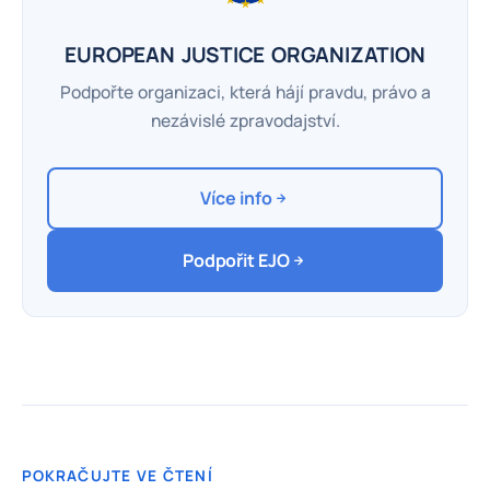
EUROPEAN JUSTICE ORGANIZATION
Podpořte organizaci, která hájí pravdu, právo a
nezávislé zpravodajství.
Více info
Podpořit EJO
POKRAČUJTE VE ČTENÍ