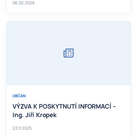
06.02.2026
OBČAN
VÝZVA K POSKYTNUTÍ INFORMACÍ –
Ing. Jiří Kropek
23.11.2025