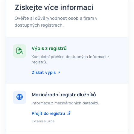
Získejte více informací
Ověřte si důvěryhodnost osob a firem v
dostupných registrech.
Výpis z registrů
Kompletní přehled dostupných informací z
registrů.
Získat výpis
Mezinárodní registr dlužníků
Informace z mezinárodních databází.
Přejít do registru
Externí služba