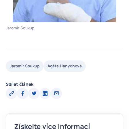
Jaromír Soukup
Jaromír Soukup
Agáta Hanychová
Sdílet článek
Získejte více informací