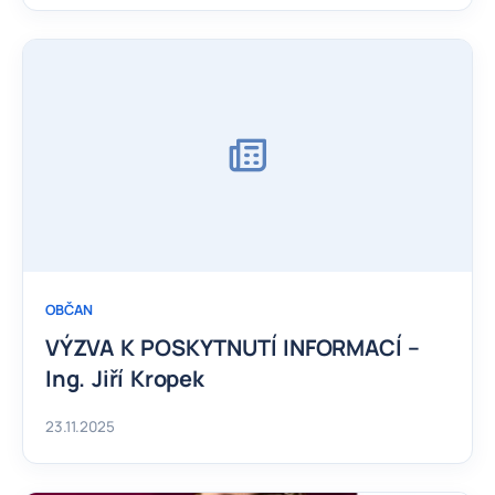
OBČAN
VÝZVA K POSKYTNUTÍ INFORMACÍ –
Ing. Jiří Kropek
23.11.2025