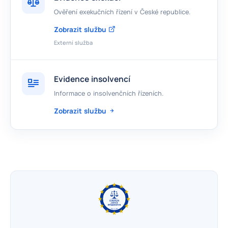
Ověření exekučních řízení v České republice.
Zobrazit službu
Externí služba
Evidence insolvencí
Informace o insolvenčních řízeních.
Zobrazit službu