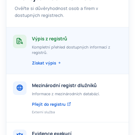
Ověřte si důvěryhodnost osob a firem v
dostupných registrech.
Výpis z registrů
Kompletní přehled dostupných informací z
registrů.
Získat výpis
Mezinárodní registr dlužníků
Informace z mezinárodních databází.
Přejít do registru
Externí služba
Evidence exekucí