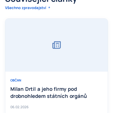
Všechno zpravodajství
OBČAN
Milan Drtil a jeho firmy pod
drobnohledem státních orgánů
06.02.2026