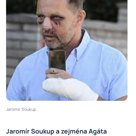
Jaromír Soukup
Jaromír Soukup a zejména Agáta