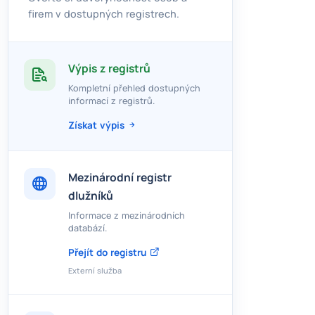
firem v dostupných registrech.
Výpis z registrů
Kompletní přehled dostupných
informací z registrů.
Získat výpis
Mezinárodní registr
dlužníků
Informace z mezinárodních
databází.
Přejít do registru
Externí služba