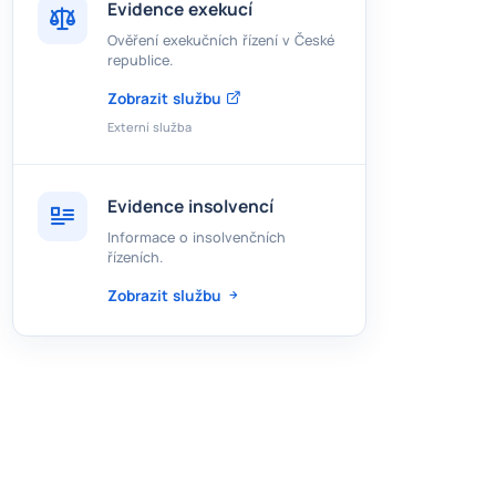
Evidence exekucí
Ověření exekučních řízení v České
republice.
Zobrazit službu
Externí služba
Evidence insolvencí
Informace o insolvenčních
řízeních.
Zobrazit službu