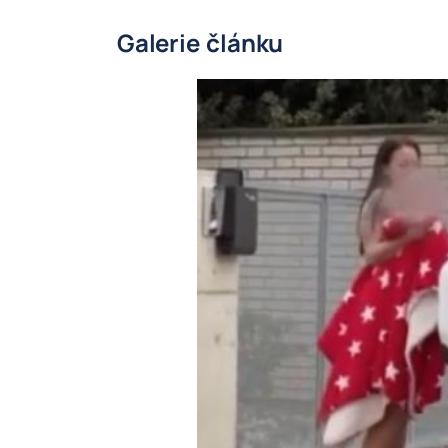
Galerie článku