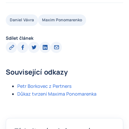
Daniel Vávra
Maxim Ponomarenko
Sdílet článek
Související odkazy
Petr Borkovec z Pertners
Důkaz tvrzení Maxima Ponomarenka