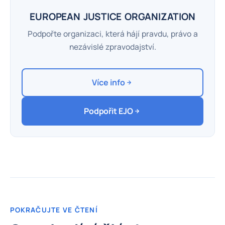
EUROPEAN JUSTICE ORGANIZATION
Podpořte organizaci, která hájí pravdu, právo a
nezávislé zpravodajství.
Více info
Podpořit EJO
POKRAČUJTE VE ČTENÍ