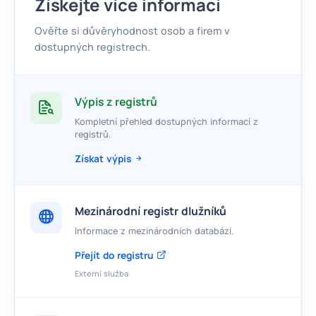
Získejte více informací
Ověřte si důvěryhodnost osob a firem v
dostupných registrech.
Výpis z registrů
Kompletní přehled dostupných informací z
registrů.
Získat výpis
Mezinárodní registr dlužníků
Informace z mezinárodních databází.
Přejít do registru
Externí služba