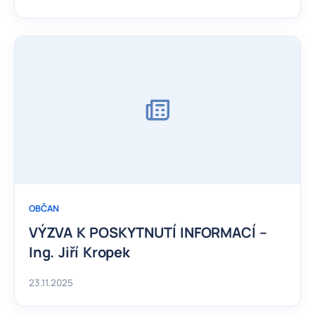
OBČAN
VÝZVA K POSKYTNUTÍ INFORMACÍ –
Ing. Jiří Kropek
23.11.2025