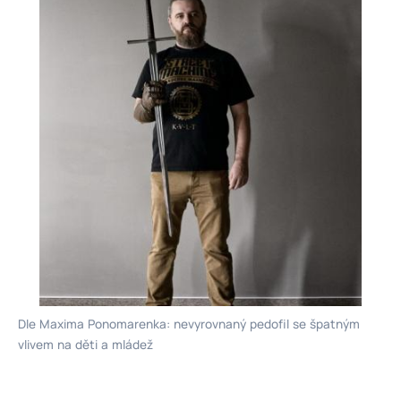
Dle Maxima Ponomarenka: nevyrovnaný pedofil se špatným
vlivem na děti a mládež