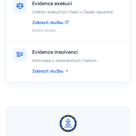
Evidence exekucí
Ověření exekučních řízení v České republice.
Zobrazit službu
Externí služba
Evidence insolvencí
Informace o insolvenčních řízeních.
Zobrazit službu