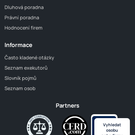
Dluhová poradna
Právní poradna
Hodnocení firem
Informace
Často kladené otázky
Seznam exekutorů
Slovník pojmů
Seznam osob
Partners
Vyhledat
osobu