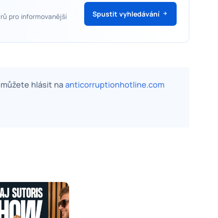
Spustit vyhledávání
rů pro informovanější
, můžete hlásit na
anticorruptionhotline.com