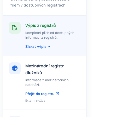
firem v dostupných registrech.
Výpis z registrů
Kompletní přehled dostupných
informací z registrů.
Získat výpis
Mezinárodní registr
dlužníků
Informace z mezinárodních
databází.
Přejít do registru
Externí služba