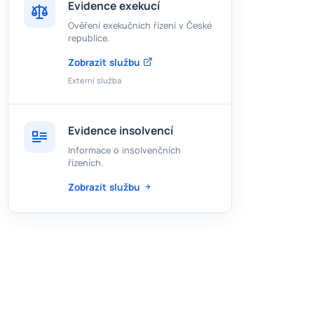
Evidence exekucí
Ověření exekučních řízení v České
republice.
Zobrazit službu
Externí služba
Evidence insolvencí
Informace o insolvenčních
řízeních.
Zobrazit službu