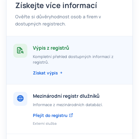
Získejte více informací
Ověřte si důvěryhodnost osob a firem v
dostupných registrech.
Výpis z registrů
Kompletní přehled dostupných informací z
registrů.
Získat výpis
Mezinárodní registr dlužníků
Informace z mezinárodních databází.
Přejít do registru
Externí služba