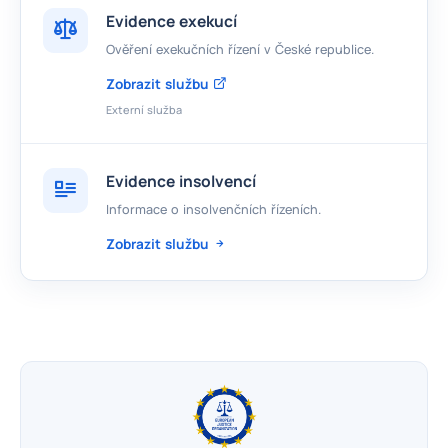
Evidence exekucí
Ověření exekučních řízení v České republice.
Zobrazit službu
Externí služba
Evidence insolvencí
Informace o insolvenčních řízeních.
Zobrazit službu