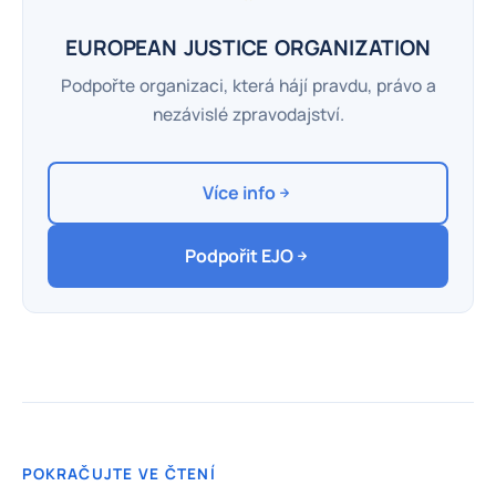
EUROPEAN JUSTICE ORGANIZATION
Podpořte organizaci, která hájí pravdu, právo a
nezávislé zpravodajství.
Více info
Podpořit EJO
POKRAČUJTE VE ČTENÍ