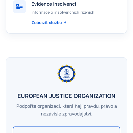
Evidence insolvencí
Informace o insolvenčních řízeních.
Zobrazit službu
EUROPEAN JUSTICE ORGANIZATION
Podpořte organizaci, která hájí pravdu, právo a
nezávislé zpravodajství.