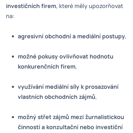
investičních firem
, které měly upozorňovat
na:
agresivní obchodní a mediální postupy
,
možné pokusy ovlivňovat hodnotu
konkurenčních firem
,
využívání mediální síly k prosazování
vlastních obchodních zájmů
,
možný střet zájmů mezi žurnalistickou
činností a konzultační nebo investiční