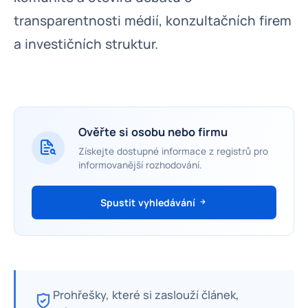
transparentnosti médií, konzultačních firem
a investičních struktur.
Ověřte si osobu nebo firmu
Získejte dostupné informace z registrů pro
informovanější rozhodování.
Spustit vyhledávání
Prohřešky, které si zaslouží článek,