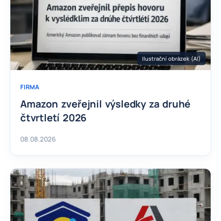
Ilustrační obrázek (AI)
FIRMA
Amazon zveřejnil výsledky za druhé
čtvrtletí 2026
08.08.2026