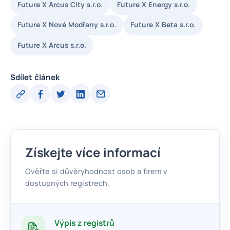
Future X Arcus City s.r.o.
Future X Energy s.r.o.
Future X Nové Modřany s.r.o.
Future X Beta s.r.o.
Future X Arcus s.r.o.
Sdílet článek
Získejte více informací
Ověřte si důvěryhodnost osob a firem v
dostupných registrech.
Výpis z registrů