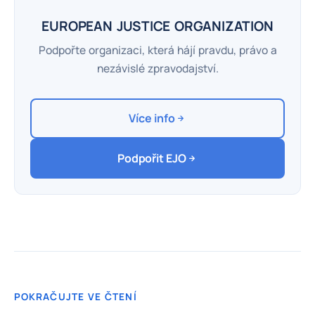
EUROPEAN JUSTICE ORGANIZATION
Podpořte organizaci, která hájí pravdu, právo a
nezávislé zpravodajství.
Více info
Podpořit EJO
POKRAČUJTE VE ČTENÍ