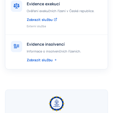
Evidence exekucí
Ověření exekučních řízení v České republice.
Zobrazit službu
Externí služba
Evidence insolvencí
Informace o insolvenčních řízeních.
Zobrazit službu