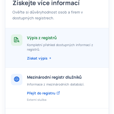
Získejte více informací
Ověřte si důvěryhodnost osob a firem v
dostupných registrech.
Výpis z registrů
Kompletní přehled dostupných informací z
registrů.
Získat výpis
Mezinárodní registr dlužníků
Informace z mezinárodních databází.
Přejít do registru
Externí služba