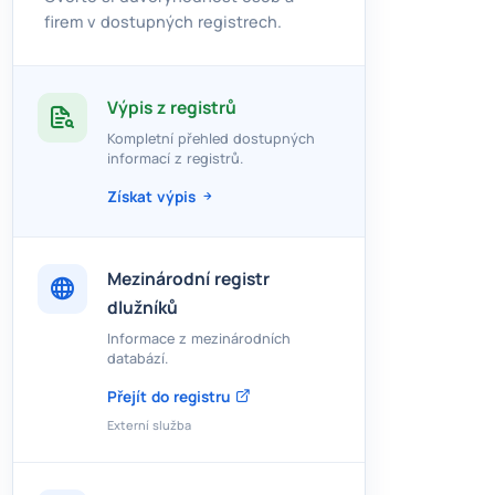
firem v dostupných registrech.
Výpis z registrů
Kompletní přehled dostupných
informací z registrů.
Získat výpis
Mezinárodní registr
dlužníků
Informace z mezinárodních
databází.
Přejít do registru
Externí služba