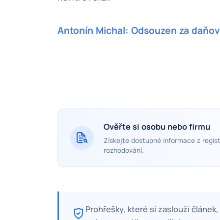
Antonín Michal: Odsouzen za daňov
Ověřte si osobu nebo firmu
Získejte dostupné informace z regist
rozhodování.
Prohřešky, které si zaslouží článek