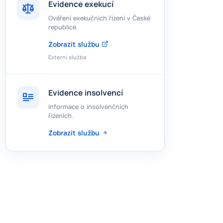
Evidence exekucí
Ověření exekučních řízení v České
republice.
Zobrazit službu
Externí služba
Evidence insolvencí
Informace o insolvenčních
řízeních.
Zobrazit službu